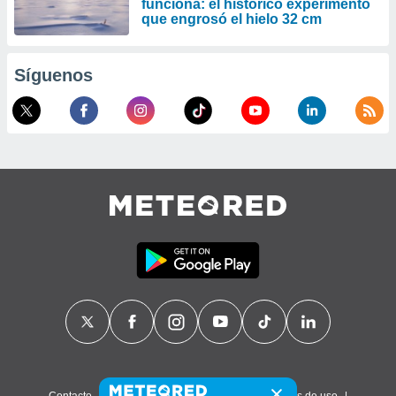
funciona: el histórico experimento
que engrosó el hielo 32 cm
Síguenos