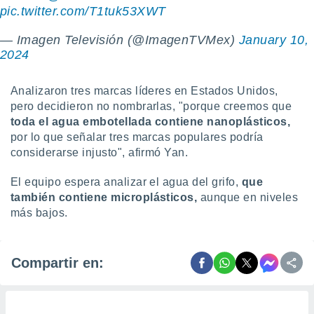
pic.twitter.com/T1tuk53XWT
— Imagen Televisión (@ImagenTVMex)
January 10,
2024
Analizaron tres marcas líderes en Estados Unidos,
pero decidieron no nombrarlas, "porque creemos que
toda el agua embotellada contiene nanoplásticos,
por lo que señalar tres marcas populares podría
considerarse injusto", afirmó Yan.
El equipo espera analizar el agua del grifo,
que
también contiene microplásticos,
aunque en niveles
más bajos.
Compartir en: