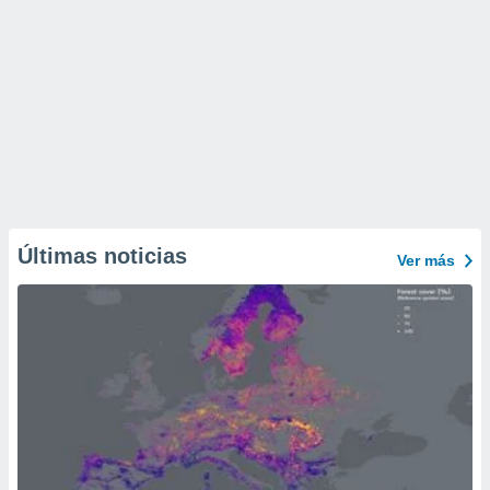
Últimas noticias
Ver más