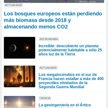
ACTUALIDAD
Los bosques europeos están perdiendo
más biomasa desde 2018 y
almacenando menos CO2
ASTRONOMÍA
Increíble: descubierto un planeta
potencialmente habitable a sólo 25
años luz de la Tierra
ACTUALIDAD
Los megaincendios en el sur de
Francia hacen estallar a más de 400
proyectiles olvidados de la
Segunda Guerra Mundial
CIENCIA
La geoingeniería en el Ártico