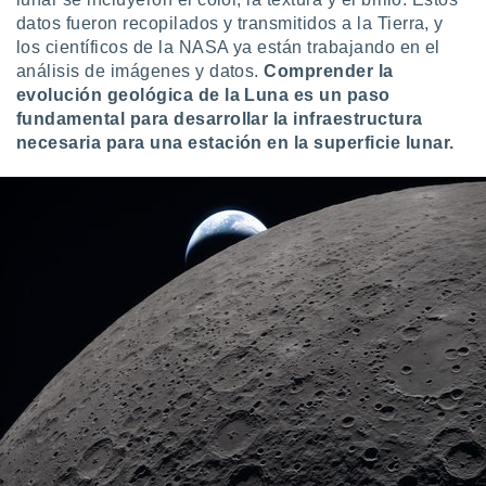
datos fueron recopilados y transmitidos a la Tierra, y
los científicos de la NASA ya están trabajando en el
análisis de imágenes y datos.
Comprender la
evolución geológica de la Luna es un paso
fundamental para desarrollar la infraestructura
necesaria para una estación en la superficie lunar.