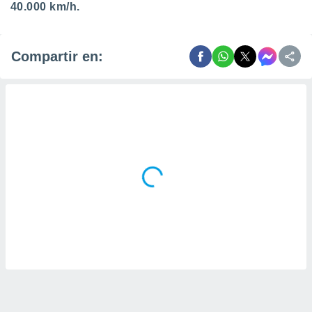
40.000 km/h.
Compartir en: