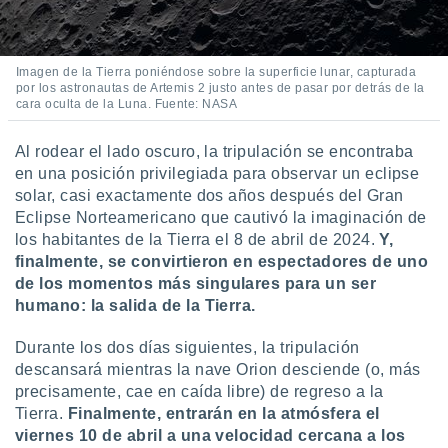
Imagen de la Tierra poniéndose sobre la superficie lunar, capturada
por los astronautas de Artemis 2 justo antes de pasar por detrás de la
cara oculta de la Luna. Fuente: NASA
Al rodear el lado oscuro, la tripulación se encontraba
en una posición privilegiada para observar un eclipse
solar, casi exactamente dos años después del Gran
Eclipse Norteamericano que cautivó la imaginación de
los habitantes de la Tierra el 8 de abril de 2024.
Y,
finalmente, se convirtieron en espectadores de uno
de los momentos más singulares para un ser
humano: la salida de la Tierra.
Durante los dos días siguientes, la tripulación
descansará mientras la nave Orion desciende (o, más
precisamente, cae en caída libre) de regreso a la
Tierra.
Finalmente, entrarán en la atmósfera el
viernes 10 de abril a una velocidad cercana a los