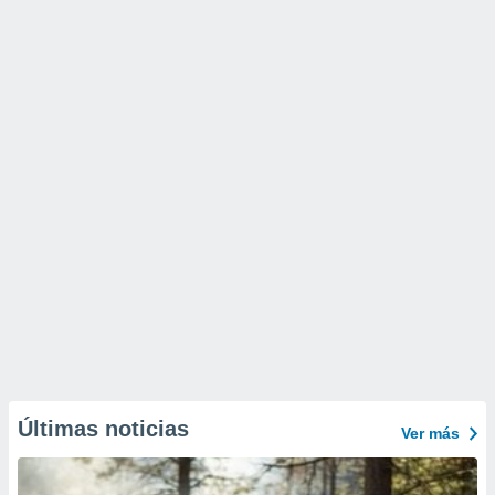
Últimas noticias
Ver más