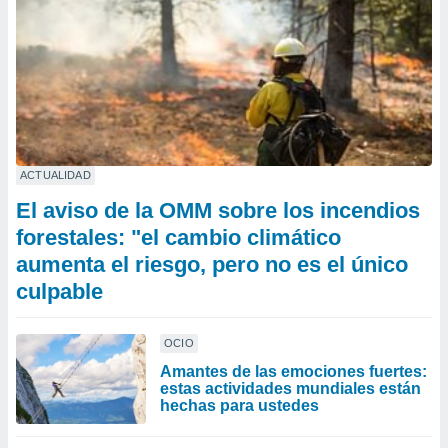
ACTUALIDAD
El aviso de la OMM sobre los incendios
forestales: "el cambio climático
aumenta el riesgo, pero no es el único
culpable
OCIO
Amantes de las emociones fuertes:
estas actividades mundiales están
hechas para ustedes