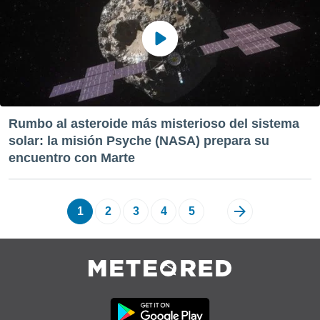
Rumbo al asteroide más misterioso del sistema
solar: la misión Psyche (NASA) prepara su
encuentro con Marte
1
2
3
4
5