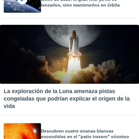
lanzarlos, sino mantenerlos en órbita
La exploración de la Luna amenaza pistas
congeladas que podrían explicar el origen de la
vida
Descubren cuatro enanas blancas
escondidas en el "patio trasero" cósmico