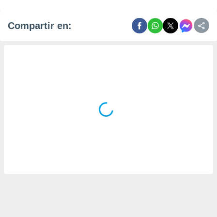
Compartir en: