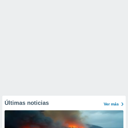
Últimas noticias
Ver más