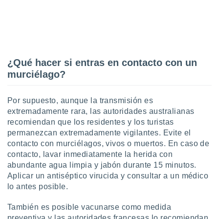
¿Qué hacer si entras en contacto con un
murciélago?
Por supuesto, aunque la transmisión es
extremadamente rara, las autoridades australianas
recomiendan que los residentes y los turistas
permanezcan extremadamente vigilantes. Evite el
contacto con murciélagos, vivos o muertos. En caso de
contacto, lavar inmediatamente la herida con
abundante agua limpia y jabón durante 15 minutos.
Aplicar un antiséptico virucida y consultar a un médico
lo antes posible.
También es posible vacunarse como medida
preventiva y las autoridades francesas lo recomiendan