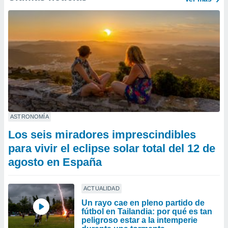
ASTRONOMÍA
Los seis miradores imprescindibles
para vivir el eclipse solar total del 12 de
agosto en España
ACTUALIDAD
Un rayo cae en pleno partido de
fútbol en Tailandia: por qué es tan
peligroso estar a la intemperie