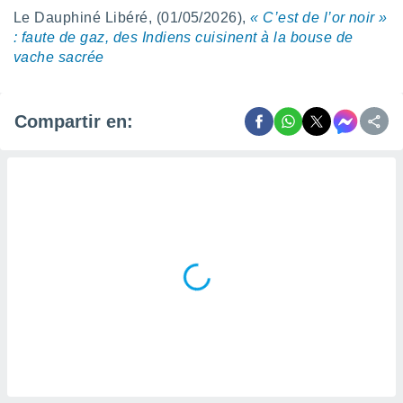
Le Dauphiné Libéré, (01/05/2026),
« C’est de l’or noir »
: faute de gaz, des Indiens cuisinent à la bouse de
vache sacrée
Compartir en: