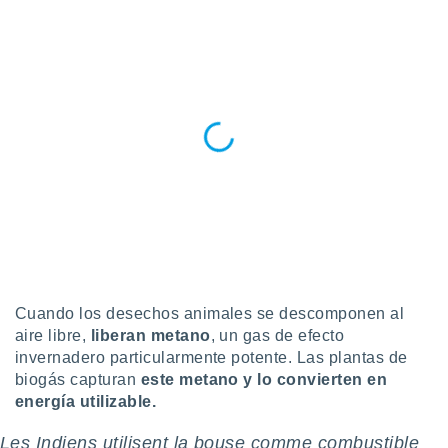
Cuando los desechos animales se descomponen al
aire libre,
liberan metano
, un gas de efecto
invernadero particularmente potente. Las plantas de
biogás capturan
este metano y lo convierten en
energía utilizable.
Les Indiens utilisent la bouse comme combustible