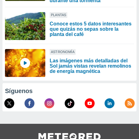
durante una tormenta
PLANTAS
Conoce estos 5 datos interesantes
que quizás no sepas sobre la
planta del café
ASTRONOMÍA
Las imágenes más detalladas del
Sol jamás vistas revelan remolinos
de energía magnética
Síguenos