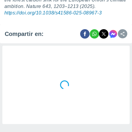
ambition. Nature
643,
1203–1213 (2025).
https://doi.org/10.1038/s41586-025-08967-3
Compartir en: