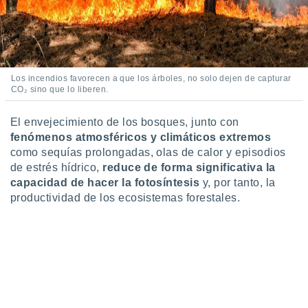
Los incendios favorecen a que los árboles, no solo dejen de capturar
CO₂ sino que lo liberen.
El envejecimiento de los bosques, junto con
fenómenos atmosféricos y climáticos extremos
como sequías prolongadas, olas de calor y episodios
de estrés hídrico,
reduce de forma significativa la
capacidad de hacer la fotosíntesis
y, por tanto, la
productividad de los ecosistemas forestales.