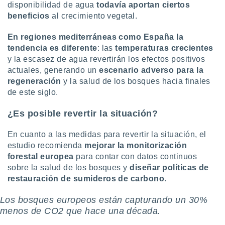
disponibilidad de agua
todavía aportan ciertos
beneficios
al crecimiento vegetal.
En regiones mediterráneas como España la
tendencia es diferente
: las
temperaturas crecientes
y la escasez de agua revertirán los efectos positivos
actuales, generando un
escenario adverso para la
regeneración
y la salud de los bosques hacia finales
de este siglo.
¿Es posible revertir la situación?
En cuanto a las medidas para revertir la situación, el
estudio recomienda
mejorar la monitorización
forestal europea
para contar con datos continuos
sobre la salud de los bosques y
diseñar políticas de
restauración de sumideros de carbono
.
Los bosques europeos están capturando un 30%
menos de CO2 que hace una década.