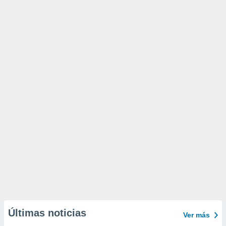
Últimas noticias
Ver más