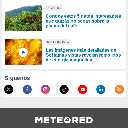
PLANTAS
Conoce estos 5 datos interesantes
que quizás no sepas sobre la
planta del café
ASTRONOMÍA
Las imágenes más detalladas del
Sol jamás vistas revelan remolinos
de energía magnética
Síguenos