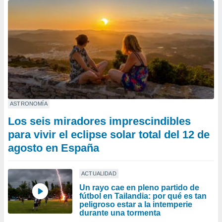
ASTRONOMÍA
Los seis miradores imprescindibles
para vivir el eclipse solar total del 12 de
agosto en España
ACTUALIDAD
Un rayo cae en pleno partido de
fútbol en Tailandia: por qué es tan
peligroso estar a la intemperie
durante una tormenta