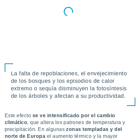
La falta de repoblaciones, el envejecimiento
de los bosques y los episodios de calor
extremo o sequía disminuyen la fotosíntesis
de los árboles y afectan a su productividad.
Este efecto
s
e ve intensificado por el cambio
climático
, que altera los patrones de temperatura y
precipitación. En algunas
zonas templadas y del
norte de Europa
el aumento térmico y la mayor