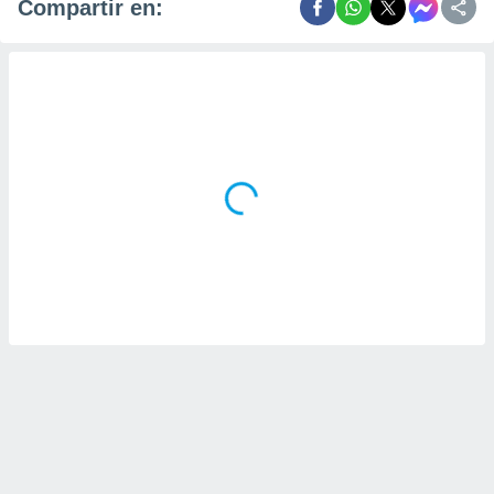
Compartir en: