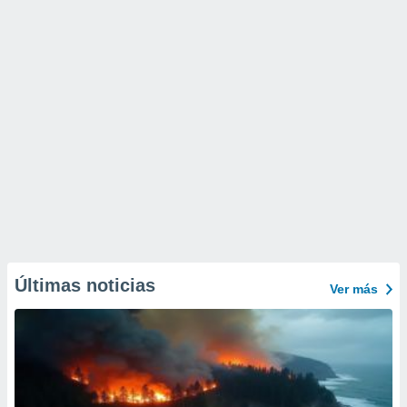
Últimas noticias
Ver más