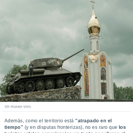
Un museo vivo.
Además, como el territorio está
“atrapado en el
tiempo”
(y en disputas fronterizas), no es raro que
los