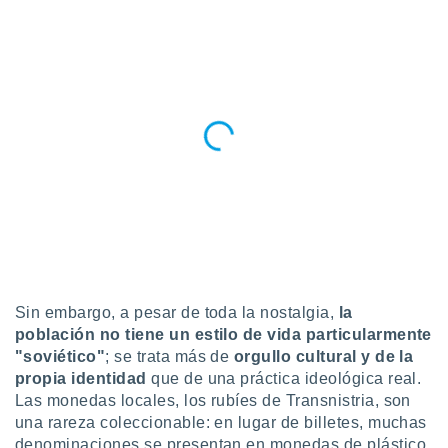
Sin embargo, a pesar de toda la nostalgia,
la
población no tiene un estilo de vida particularmente
"soviético"
; se trata más de
orgullo cultural y de la
propia identidad
que de una práctica ideológica real.
Las monedas locales, los rubíes de Transnistria, son
una rareza coleccionable: en lugar de billetes, muchas
denominaciones se presentan en monedas de plástico.