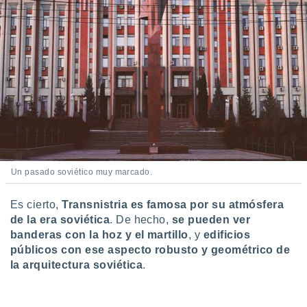
Un pasado soviético muy marcado.
Es cierto,
Transnistria es famosa por su atmósfera
de la era soviética
. De hecho,
se pueden ver
banderas con la hoz y el martillo
, y
edificios
públicos con ese aspecto robusto y geométrico de
la arquitectura soviética
.