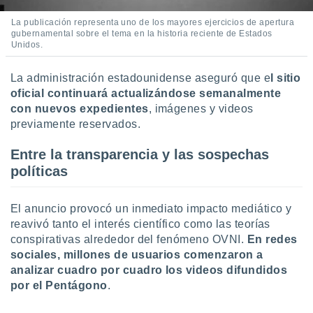
La publicación representa uno de los mayores ejercicios de apertura
gubernamental sobre el tema en la historia reciente de Estados
Unidos.
La administración estadounidense aseguró que e
l sitio
oficial continuará actualizándose semanalmente
con nuevos expedientes
, imágenes y videos
previamente reservados.
Entre la transparencia y las sospechas
políticas
El anuncio provocó un inmediato impacto mediático y
reavivó tanto el interés científico como las teorías
conspirativas alrededor del fenómeno OVNI.
En redes
sociales, millones de usuarios comenzaron a
analizar cuadro por cuadro los videos difundidos
por el Pentágono
.