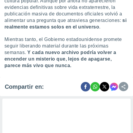
cultura popular. Aunque por ahora no aparecieron
evidencias definitivas sobre vida extraterrestre, la
publicación masiva de documentos oficiales volvió a
alimentar una pregunta que atraviesa generaciones:
si
realmente estamos solos en el universo
.
Mientras tanto, el Gobierno estadounidense promete
seguir liberando material durante las próximas
semanas.
Y cada nuevo archivo podría volver a
encender un misterio que, lejos de apagarse,
parece más vivo que nunca.
Compartir en: