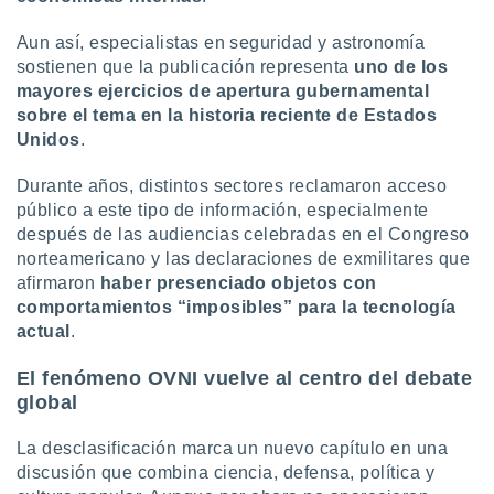
Aun así, especialistas en seguridad y astronomía
sostienen que la publicación representa
uno de los
mayores ejercicios de apertura gubernamental
sobre el tema en la historia reciente de Estados
Unidos
.
Durante años, distintos sectores reclamaron acceso
público a este tipo de información, especialmente
después de las audiencias celebradas en el Congreso
norteamericano y las declaraciones de exmilitares que
afirmaron
haber presenciado objetos con
comportamientos “imposibles” para la tecnología
actual
.
El fenómeno OVNI vuelve al centro del debate
global
La desclasificación marca un nuevo capítulo en una
discusión que combina ciencia, defensa, política y