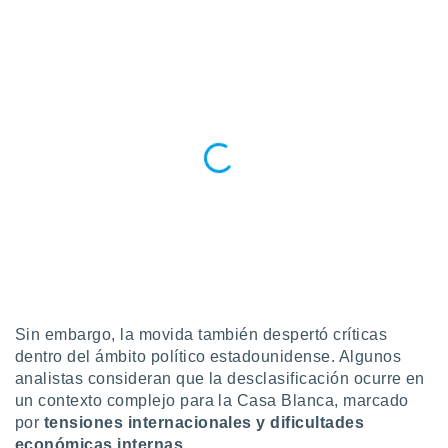
Sin embargo, la movida también despertó críticas
dentro del ámbito político estadounidense. Algunos
analistas consideran que la desclasificación ocurre en
un contexto complejo para la Casa Blanca, marcado
por
tensiones internacionales y dificultades
económicas interna
s
.