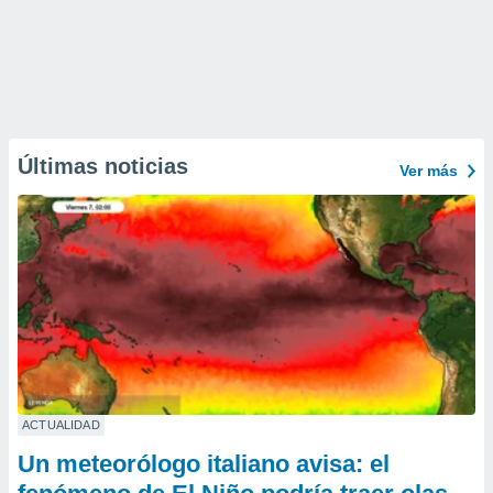
Últimas noticias
Ver más
ACTUALIDAD
Un meteorólogo italiano avisa: el