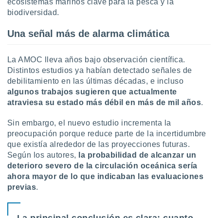
ecosistemas marinos clave para la pesca y la
biodiversidad.
Una señal más de alarma climática
La AMOC lleva años bajo observación científica.
Distintos estudios ya habían detectado señales de
debilitamiento en las últimas décadas, e incluso
algunos trabajos sugieren que actualmente
atraviesa su estado más débil en más de mil años
.
Sin embargo, el nuevo estudio incrementa la
preocupación porque reduce parte de la incertidumbre
que existía alrededor de las proyecciones futuras.
Según los autores,
la probabilidad de alcanzar un
deterioro severo de la circulación oceánica sería
ahora mayor de lo que indicaban las evaluaciones
previas
.