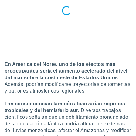
En América del Norte, uno de los efectos más
preocupantes sería el aumento acelerado del nivel
del mar sobre la costa este de Estados Unidos
.
Además, podrían modificarse trayectorias de tormentas
y patrones atmosféricos regionales.
Las consecuencias también alcanzarían regiones
tropicales y del hemisferio sur.
Diversos trabajos
científicos señalan que un debilitamiento pronunciado
de la circulación atlántica podría alterar los sistemas
de lluvias monzónicas, afectar el Amazonas y modificar