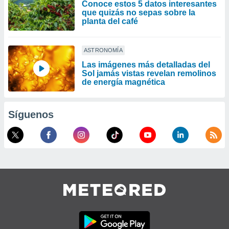
Conoce estos 5 datos interesantes
que quizás no sepas sobre la
planta del café
ASTRONOMÍA
Las imágenes más detalladas del
Sol jamás vistas revelan remolinos
de energía magnética
Síguenos