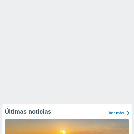
Últimas noticias
Ver más