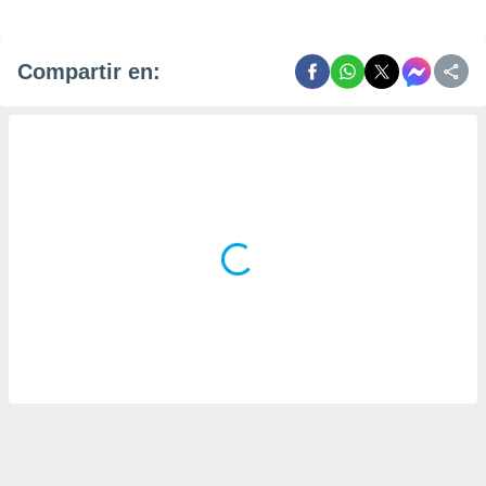
Compartir en: