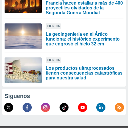
Francia hacen estallar a más de 400
proyectiles olvidados de la
Segunda Guerra Mundial
CIENCIA
La geoingeniería en el Ártico
funciona: el histórico experimento
que engrosó el hielo 32 cm
CIENCIA
Los productos ultraprocesados ​​
tienen consecuencias catastróficas
para nuestra salud
Síguenos