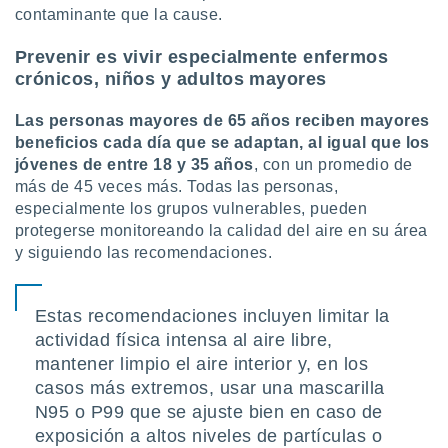
contaminante que la cause.
Prevenir es vivir especialmente enfermos
crónicos, niños y adultos mayores
Las personas mayores de 65 años reciben mayores
beneficios cada día que se adaptan, al igual que los
jóvenes de entre 18 y 35 años
, con un promedio de
más de 45 veces más. Todas las personas,
especialmente los grupos vulnerables, pueden
protegerse monitoreando la calidad del aire en su área
y siguiendo las recomendaciones.
Estas recomendaciones incluyen limitar la
actividad física intensa al aire libre,
mantener limpio el aire interior y, en los
casos más extremos, usar una mascarilla
N95 o P99 que se ajuste bien en caso de
exposición a altos niveles de partículas o