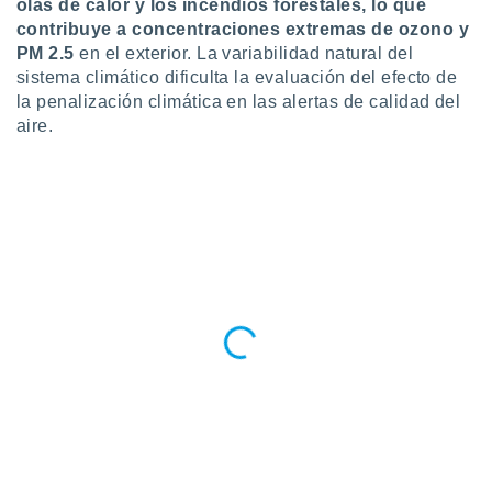
olas de calor y los incendios forestales, lo que
contribuye a concentraciones extremas de ozono y
PM 2.5
en el exterior. La variabilidad natural del
sistema climático dificulta la evaluación del efecto de
la penalización climática en las alertas de calidad del
aire.