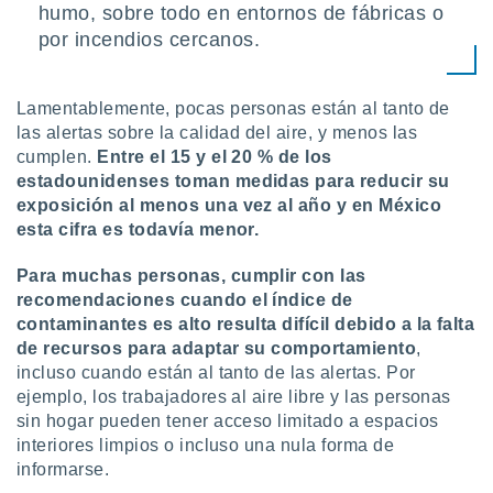
humo, sobre todo en entornos de fábricas o
por incendios cercanos.
Lamentablemente, pocas personas están al tanto de
las alertas sobre la calidad del aire, y menos las
cumplen.
Entre el 15 y el 20 % de los
estadounidenses toman medidas para reducir su
exposición al menos una vez al año y en México
esta cifra es todavía menor.
Para muchas personas, cumplir con las
recomendaciones cuando el índice de
contaminantes es alto resulta difícil debido a la falta
de recursos para adaptar su comportamiento
,
incluso cuando están al tanto de las alertas. Por
ejemplo, los trabajadores al aire libre y las personas
sin hogar pueden tener acceso limitado a espacios
interiores limpios o incluso una nula forma de
informarse.