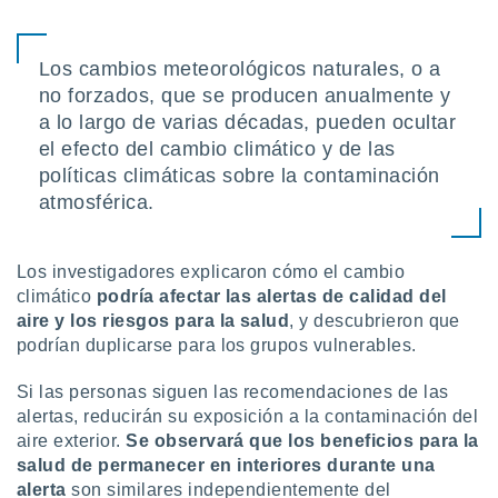
Los cambios meteorológicos naturales, o a
no forzados, que se producen anualmente y
a lo largo de varias décadas, pueden ocultar
el efecto del cambio climático y de las
políticas climáticas sobre la contaminación
atmosférica.
Los investigadores explicaron cómo el cambio
climático
podría afectar las alertas de calidad del
aire y los riesgos para la salud
, y descubrieron que
podrían duplicarse para los grupos vulnerables.
Si las personas siguen las recomendaciones de las
alertas, reducirán su exposición a la contaminación del
aire exterior.
Se observará que los beneficios para la
salud de permanecer en interiores durante una
alerta
son similares independientemente del