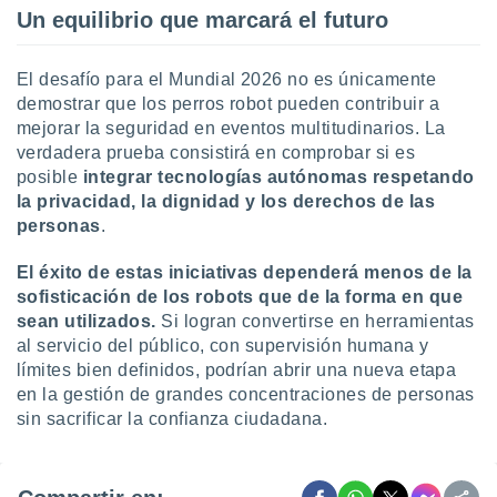
Un equilibrio que marcará el futuro
El desafío para el Mundial 2026 no es únicamente
demostrar que los perros robot pueden contribuir a
mejorar la seguridad en eventos multitudinarios. La
verdadera prueba consistirá en comprobar si es
posible
integrar tecnologías autónomas respetando
la privacidad, la dignidad y los derechos de las
personas
.
El éxito de estas iniciativas dependerá menos de la
sofisticación de los robots que de la forma en que
sean utilizados.
Si logran convertirse en herramientas
al servicio del público, con supervisión humana y
límites bien definidos, podrían abrir una nueva etapa
en la gestión de grandes concentraciones de personas
sin sacrificar la confianza ciudadana.