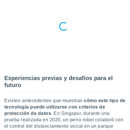
Experiencias previas y desafíos para el
futuro
Existen antecedentes que muestran
cómo este tipo de
tecnología puede utilizarse con criterios de
protección de datos
. En Singapur, durante una
prueba realizada en 2020, un perro robot colaboró con
el control del distanciamiento social en un parque