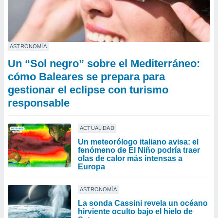
ASTRONOMÍA
Un “Sol negro” sobre el Mediterráneo:
cómo Baleares se prepara para
gestionar el eclipse con turismo
responsable
ACTUALIDAD
Un meteorólogo italiano avisa: el
fenómeno de El Niño podría traer
olas de calor más intensas a
Europa
ASTRONOMÍA
La sonda Cassini revela un océano
hirviente oculto bajo el hielo de