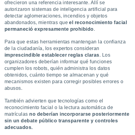
ofrecieron una referencia interesante. Allí se
autorizaron sistemas de inteligencia artificial para
detectar aglomeraciones, incendios y objetos
abandonados, mientras que
el reconocimiento facial
permaneció expresamente prohibido
.
Para que estas herramientas mantengan la confianza
de la ciudadanía, los expertos consideran
imprescindible establecer reglas claras
. Los
organizadores deberían informar qué funciones
cumplen los robots, quién administra los datos
obtenidos, cuánto tiempo se almacenan y qué
mecanismos existen para corregir posibles errores o
abusos.
También advierten que tecnologías como el
reconocimiento facial o la lectura automática de
matrículas
no deberían incorporarse posteriormente
sin un debate público transparente y controles
adecuados.