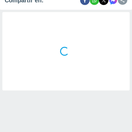
Compartir en: