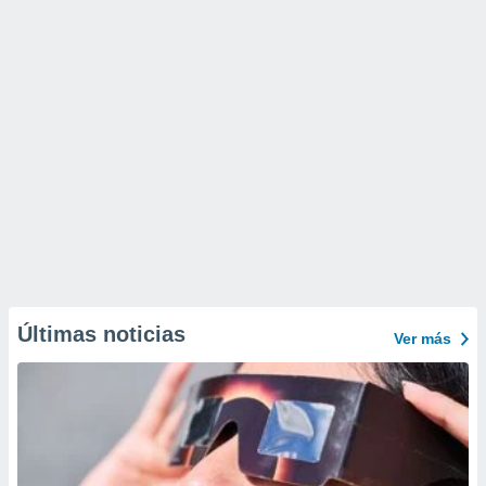
Últimas noticias
Ver más