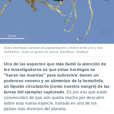
Estas hormigas carecen de pigmentación y miden entre uno y dos
milímetros, como un grano de arena. Gentileza: Zookeys
Uno de las aspectos que más llamó la atención de
los investigadores es que estas hormigas se
"hacen las muertas" para sobrevivir, tienen un
poderoso veneno y se alimentan de la hemolinfa,
un líquido circulatorio (como nuestra sangre) de las
larvas del ejemplar capturado.
Es por eso que estan
convencidos de que aún queda mucho por descubrir
sobre esta nueva especie, hallada en uno de los
países más diversos del planeta.