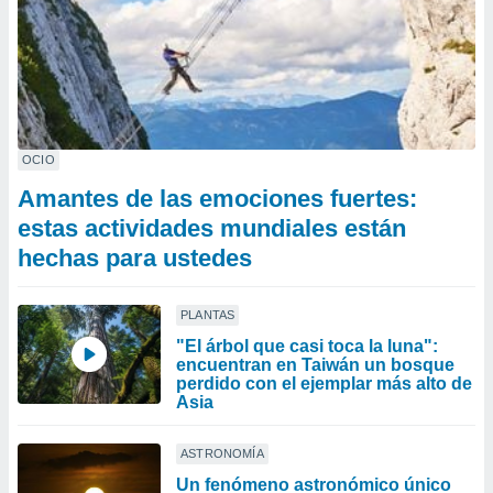
OCIO
Amantes de las emociones fuertes:
estas actividades mundiales están
hechas para ustedes
PLANTAS
"El árbol que casi toca la luna":
encuentran en Taiwán un bosque
perdido con el ejemplar más alto de
Asia
ASTRONOMÍA
Un fenómeno astronómico único