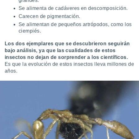
grandes.
Se alimenta de cadáveres en descomposición.
Carecen de pigmentación.
Se alimentan de pequeños artrópodos, como los
ciempiés.
Los dos ejemplares que se descubrieron seguirán
bajo análisis, ya que las cualidades de estos
insectos no dejan de sorprender a los científicos.
Es que la evolución de estos insectos lleva millones de
años.