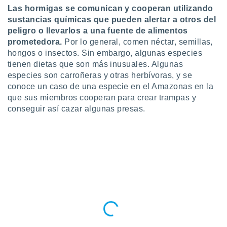
Las hormigas se comunican y cooperan utilizando
sustancias químicas que pueden alertar a otros del
peligro o llevarlos a una fuente de alimentos
prometedora.
Por lo general, comen néctar, semillas,
hongos o insectos. Sin embargo, algunas especies
tienen dietas que son más inusuales. Algunas
especies son carroñeras y otras herbívoras, y se
conoce un caso de una especie en el Amazonas en la
que sus miembros cooperan para crear trampas y
conseguir así cazar algunas presas.