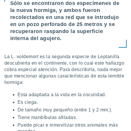
Sólo se encontraron dos especímenes de
la nueva hormiga, y ambos fueron
recolectados en una red que se introdujo
en un pozo perforado de 25 metros y se
recuperaron raspando la superficie
interna del agujero.
La L. voldemort es la segunda especie de Leptanilla
descubierta en el continente, con lo cual este hallazgo
cobra especial atención. Para describirla, nada mejor
que mencionar algunas características de esta temible
hormiga:
Esta adaptada a la vida en la oscuridad.
Es ciega.
De tamaño muy pequeño (entre 1 y 2 mm.).
Tiene manbíbulas afiladas.
Puede picar e inmovilizar otros animales más