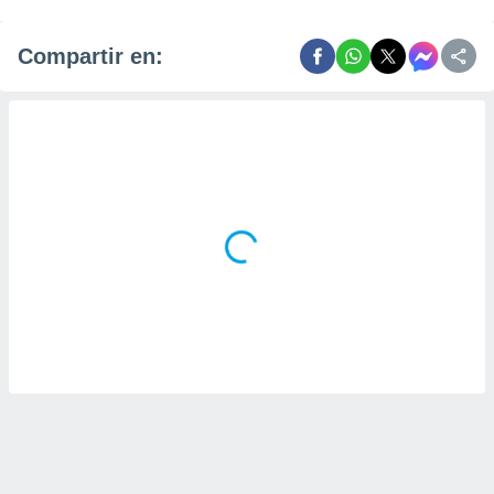
Compartir en: