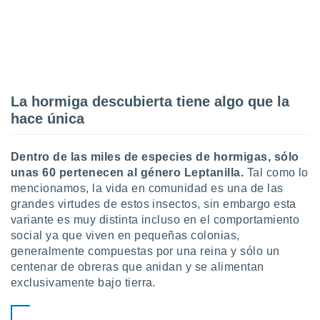
La hormiga descubierta tiene algo que la
hace única
Dentro de las miles de especies de hormigas, sólo
unas 60 pertenecen al género Leptanilla.
Tal como lo
mencionamos, la vida en comunidad es una de las
grandes virtudes de estos insectos, sin embargo esta
variante es muy distinta incluso en el comportamiento
social ya que viven en pequeñas colonias,
generalmente compuestas por una reina y sólo un
centenar de obreras que anidan y se alimentan
exclusivamente bajo tierra.