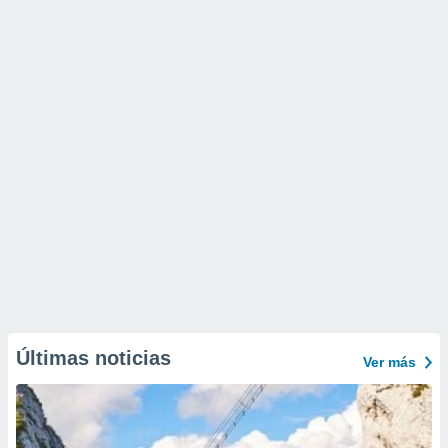
Últimas noticias
Ver más