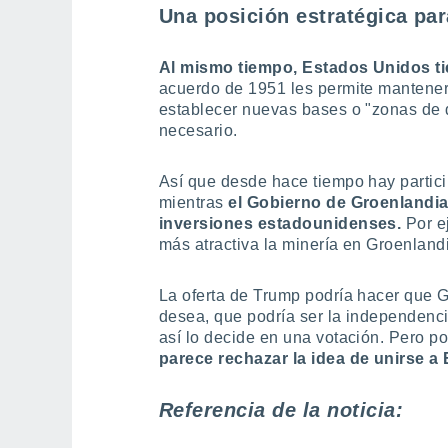
Una posición estratégica pa
Al mismo tiempo, Estados Unidos ti
acuerdo de 1951 les permite mantener
establecer nuevas bases o "zonas de 
necesario.
Así que desde hace tiempo hay partic
mientras
el Gobierno de Groenlandia
inversiones estadounidenses.
Por e
más atractiva la minería en Groenland
La oferta de Trump podría hacer que G
desea, que podría ser la independenci
así lo decide en una votación. Pero p
parece rechazar la idea de unirse a
Referencia de la noticia: