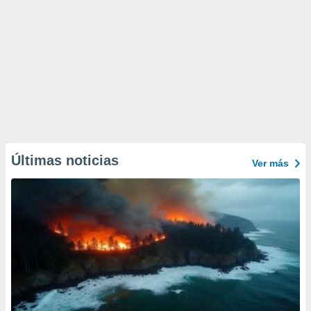
Últimas noticias
Ver más