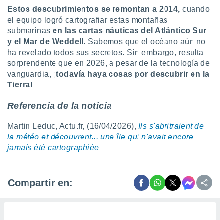
Estos descubrimientos se remontan a 2014,
cuando
el equipo logró cartografiar estas montañas
submarinas
en las cartas náuticas del Atlántico Sur
y el Mar de Weddell.
Sabemos que el océano aún no
ha revelado todos sus secretos. Sin embargo, resulta
sorprendente que en 2026, a pesar de la tecnología de
vanguardia, ¡
todavía haya cosas por descubrir en la
Tierra!
Referencia de la noticia
Martin Leduc, Actu.fr, (16/04/2026),
Ils s'abritraient de
la météo et découvrent... une île qui n'avait encore
jamais été cartographiée
Compartir en: