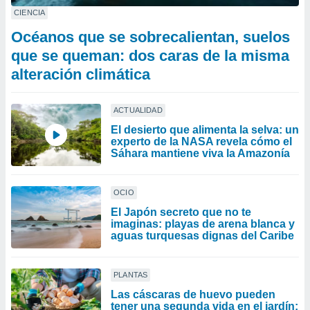
CIENCIA
Océanos que se sobrecalientan, suelos
que se queman: dos caras de la misma
alteración climática
ACTUALIDAD
El desierto que alimenta la selva: un
experto de la NASA revela cómo el
Sáhara mantiene viva la Amazonía
OCIO
El Japón secreto que no te
imaginas: playas de arena blanca y
aguas turquesas dignas del Caribe
PLANTAS
Las cáscaras de huevo pueden
tener una segunda vida en el jardín: