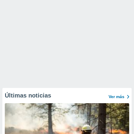
Últimas noticias
Ver más