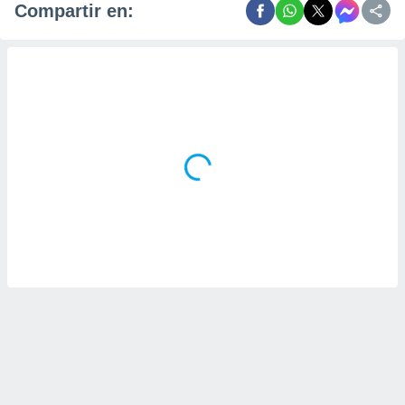
Compartir en: