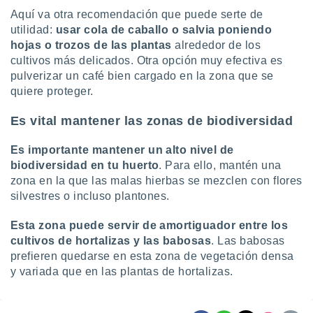
Aquí va otra recomendación que puede serte de
utilidad:
usar cola de caballo o salvia poniendo
hojas o trozos de las plantas
alrededor de los
cultivos más delicados. Otra opción muy efectiva es
pulverizar un café bien cargado en la zona que se
quiere proteger.
Es vital mantener las zonas de biodiversidad
Es importante mantener un alto nivel de
biodiversidad en tu huerto
. Para ello, mantén una
zona en la que las malas hierbas se mezclen con flores
silvestres o incluso plantones.
Esta zona puede servir de amortiguador entre los
cultivos de hortalizas y las babosas
. Las babosas
prefieren quedarse en esta zona de vegetación densa
y variada que en las plantas de hortalizas.