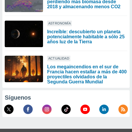
perdiendo más biomasa desde
2018 y almacenando menos CO2
ASTRONOMÍA
Increíble: descubierto un planeta
potencialmente habitable a sólo 25
años luz de la Tierra
ACTUALIDAD
Los megaincendios en el sur de
Francia hacen estallar a más de 400
proyectiles olvidados de la
Segunda Guerra Mundial
Síguenos