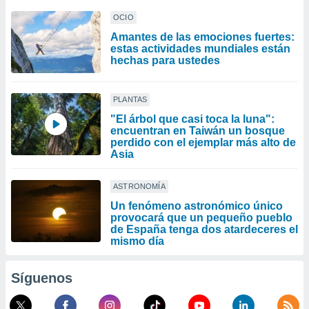
OCIO
Amantes de las emociones fuertes:
estas actividades mundiales están
hechas para ustedes
PLANTAS
"El árbol que casi toca la luna":
encuentran en Taiwán un bosque
perdido con el ejemplar más alto de
Asia
ASTRONOMÍA
Un fenómeno astronómico único
provocará que un pequeño pueblo
de España tenga dos atardeceres el
mismo día
Síguenos