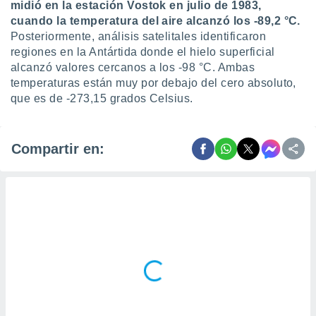
midió en la estación Vostok en julio de 1983,
cuando la temperatura del aire alcanzó los -89,2 °C.
Posteriormente, análisis satelitales identificaron
regiones en la Antártida donde el hielo superficial
alcanzó valores cercanos a los -98 °C. Ambas
temperaturas están muy por debajo del cero absoluto,
que es de -273,15 grados Celsius.
Compartir en: