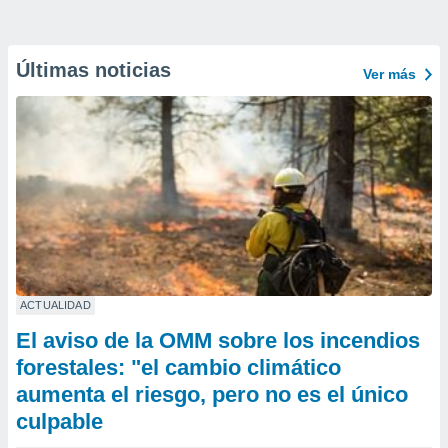
Últimas noticias
Ver más
ACTUALIDAD
El aviso de la OMM sobre los incendios
forestales: "el cambio climático
aumenta el riesgo, pero no es el único
culpable