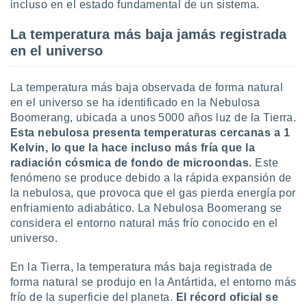
incluso en el estado fundamental de un sistema.
La temperatura más baja jamás registrada
en el universo
La temperatura más baja observada de forma natural
en el universo se ha identificado en la Nebulosa
Boomerang, ubicada a unos 5000 años luz de la Tierra.
Esta nebulosa presenta temperaturas cercanas a 1
Kelvin, lo que la hace incluso más fría que la
radiación cósmica de fondo de microondas.
Este
fenómeno se produce debido a la rápida expansión de
la nebulosa, que provoca que el gas pierda energía por
enfriamiento adiabático. La Nebulosa Boomerang se
considera el entorno natural más frío conocido en el
universo.
En la Tierra, la temperatura más baja registrada de
forma natural se produjo en la Antártida, el entorno más
frío de la superficie del planeta.
El récord oficial se