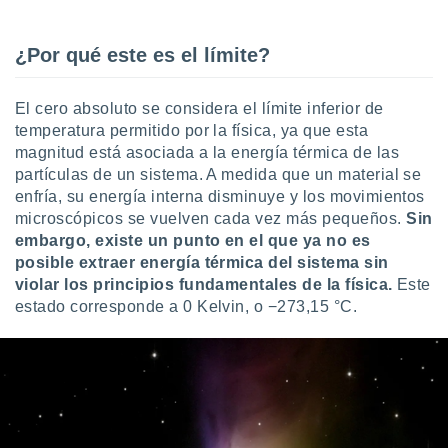
¿Por qué este es el límite?
El cero absoluto se considera el límite inferior de
temperatura permitido por la física, ya que esta
magnitud está asociada a la energía térmica de las
partículas de un sistema. A medida que un material se
enfría, su energía interna disminuye y los movimientos
microscópicos se vuelven cada vez más pequeños.
Sin
embargo, existe un punto en el que ya no es
posible extraer energía térmica del sistema sin
violar los principios fundamentales de la física.
Este
estado corresponde a 0 Kelvin, o −273,15 °C.