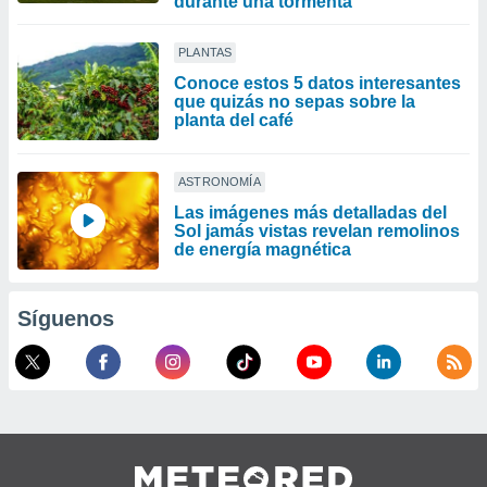
durante una tormenta
PLANTAS
Conoce estos 5 datos interesantes
que quizás no sepas sobre la
planta del café
ASTRONOMÍA
Las imágenes más detalladas del
Sol jamás vistas revelan remolinos
de energía magnética
Síguenos