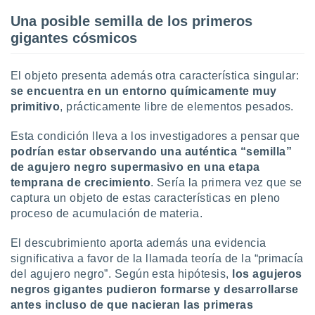
Una posible semilla de los primeros
gigantes cósmicos
El objeto presenta además otra característica singular:
se encuentra en un entorno químicamente muy
primitivo
, prácticamente libre de elementos pesados.
Esta condición lleva a los investigadores a pensar que
podrían estar observando una auténtica “semilla”
de agujero negro supermasivo en una etapa
temprana de crecimiento
. Sería la primera vez que se
captura un objeto de estas características en pleno
proceso de acumulación de materia.
El descubrimiento aporta además una evidencia
significativa a favor de la llamada teoría de la “primacía
del agujero negro”. Según esta hipótesis,
los agujeros
negros gigantes pudieron formarse y desarrollarse
antes incluso de que nacieran las primeras