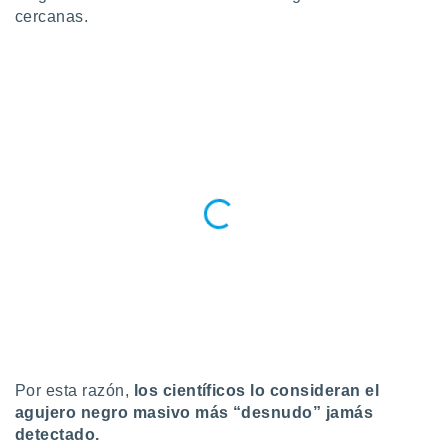
cercanas.
Por esta razón,
los científicos lo consideran el
agujero negro masivo más “desnudo” jamás
detectado.