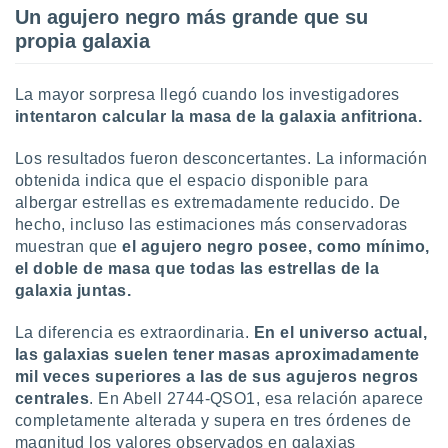
Un agujero negro más grande que su
propia galaxia
La mayor sorpresa llegó cuando los investigadores
intentaron calcular la masa de la galaxia anfitriona.
Los resultados fueron desconcertantes. La información
obtenida indica que el espacio disponible para
albergar estrellas es extremadamente reducido. De
hecho, incluso las estimaciones más conservadoras
muestran que
el agujero negro posee, como mínimo,
el doble de masa que todas las estrellas de la
galaxia juntas.
La diferencia es extraordinaria.
En el universo actual,
las galaxias suelen tener masas aproximadamente
mil veces superiores a las de sus agujeros negros
centrales
. En Abell 2744-QSO1, esa relación aparece
completamente alterada y supera en tres órdenes de
magnitud los valores observados en galaxias