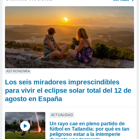
ASTRONOMÍA
Los seis miradores imprescindibles
para vivir el eclipse solar total del 12 de
agosto en España
ACTUALIDAD
Un rayo cae en pleno partido de
fútbol en Tailandia: por qué es tan
peligroso estar a la intemperie