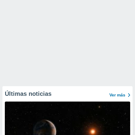
Últimas noticias
Ver más