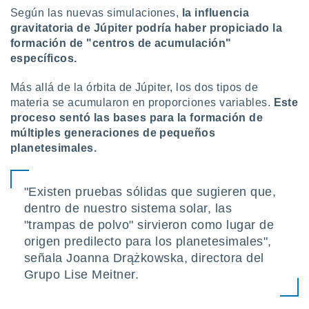
Según las nuevas simulaciones,
la influencia
gravitatoria de Júpiter podría haber propiciado la
formación de "centros de acumulación"
específicos.
Más allá de la órbita de Júpiter, los dos tipos de
materia se acumularon en proporciones variables.
Este
proceso sentó las bases para la formación de
múltiples generaciones de pequeños
planetesimales.
"Existen pruebas sólidas que sugieren que,
dentro de nuestro sistema solar, las
"trampas de polvo" sirvieron como lugar de
origen predilecto para los planetesimales",
señala Joanna Drążkowska, directora del
Grupo Lise Meitner.