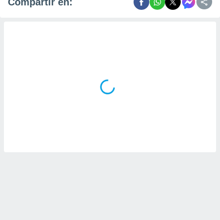
Compartir en: