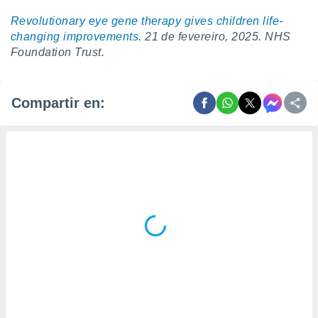
Revolutionary eye gene therapy gives children life-
changing improvements
. 21 de fevereiro, 2025. NHS
Foundation Trust.
Compartir en: