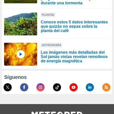
durante una tormenta
PLANTAS
Conoce estos 5 datos interesantes
que quizás no sepas sobre la
planta del café
ASTRONOMÍA
Las imágenes más detalladas del
Sol jamás vistas revelan remolinos
de energía magnética
Síguenos