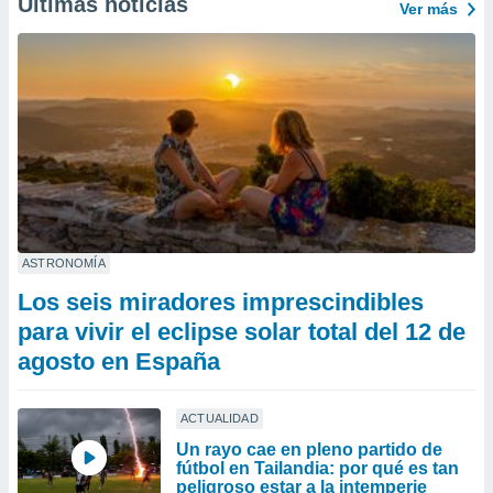
Últimas noticias
Ver más
ASTRONOMÍA
Los seis miradores imprescindibles
para vivir el eclipse solar total del 12 de
agosto en España
ACTUALIDAD
Un rayo cae en pleno partido de
fútbol en Tailandia: por qué es tan
peligroso estar a la intemperie