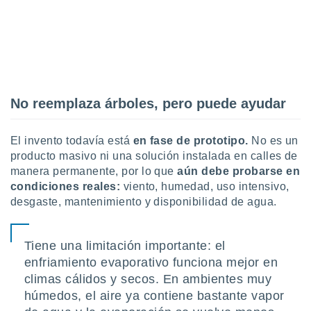
No reemplaza árboles, pero puede ayudar
El invento todavía está
en fase de prototipo.
No es un
producto masivo ni una solución instalada en calles de
manera permanente, por lo que
aún debe probarse en
condiciones reales:
viento, humedad, uso intensivo,
desgaste, mantenimiento y disponibilidad de agua.
Tiene una limitación importante: el
enfriamiento evaporativo funciona mejor en
climas cálidos y secos. En ambientes muy
húmedos, el aire ya contiene bastante vapor