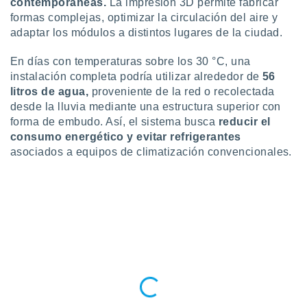
contemporáneas.
La impresión 3D permite fabricar
formas complejas, optimizar la circulación del aire y
adaptar los módulos a distintos lugares de la ciudad.
En días con temperaturas sobre los 30 °C, una
instalación completa podría utilizar alrededor de
56
litros de agua,
proveniente de la red o recolectada
desde la lluvia mediante una estructura superior con
forma de embudo. Así, el sistema busca
reducir el
consumo energético y evitar refrigerantes
asociados a equipos de climatización convencionales.