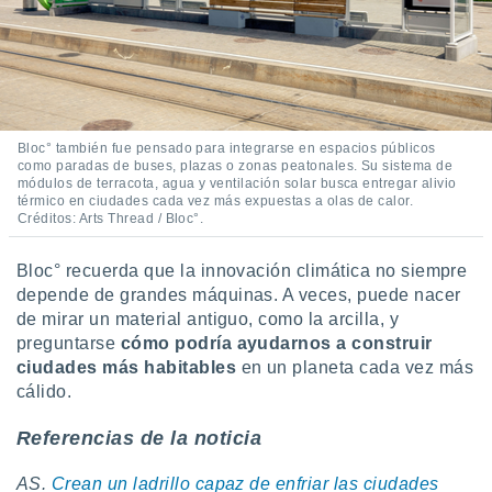
Bloc° también fue pensado para integrarse en espacios públicos
como paradas de buses, plazas o zonas peatonales. Su sistema de
módulos de terracota, agua y ventilación solar busca entregar alivio
térmico en ciudades cada vez más expuestas a olas de calor.
Créditos: Arts Thread / Bloc°.
Bloc° recuerda que la innovación climática no siempre
depende de grandes máquinas. A veces, puede nacer
de mirar un material antiguo, como la arcilla, y
preguntarse
cómo podría ayudarnos a construir
ciudades más habitables
en un planeta cada vez más
cálido.
Referencias de la noticia
AS.
Crean un ladrillo capaz de enfriar las ciudades