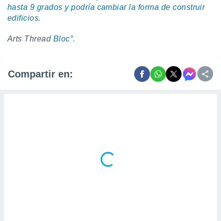
hasta 9 grados y podría cambiar la forma de construir
edificios.
Arts Thread
Bloc°.
Compartir en: