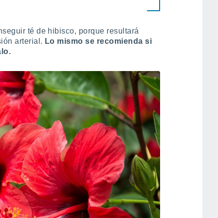
nseguir té de hibisco, porque resultará
ón arterial.
Lo mismo se recomienda si
lo.