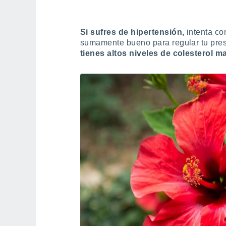
Si sufres de hipertensión,
intenta co
sumamente bueno para regular tu presi
tienes altos niveles de colesterol ma