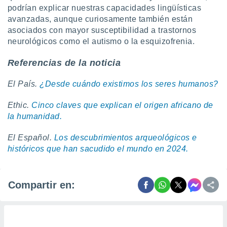
podrían explicar nuestras capacidades lingüísticas
avanzadas, aunque curiosamente también están
asociados con mayor susceptibilidad a trastornos
neurológicos como el autismo o la esquizofrenia.
Referencias de la noticia
El País.
¿Desde cuándo existimos los seres humanos?
Ethic.
Cinco claves que explican el origen africano de
la humanidad.
El Español.
Los descubrimientos arqueológicos e
históricos que han sacudido el mundo en 2024.
Compartir en: