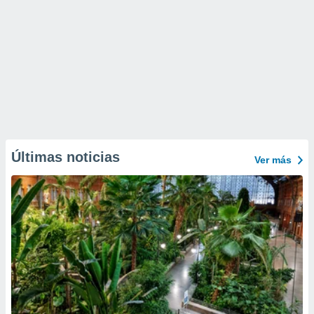
Últimas noticias
Ver más