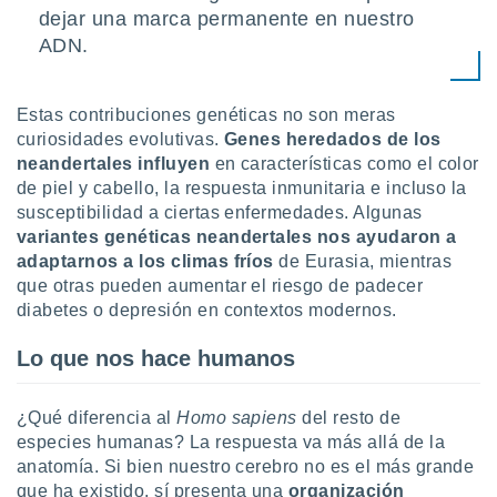
dejar una marca permanente en nuestro
ADN.
Estas contribuciones genéticas no son meras
curiosidades evolutivas.
Genes heredados de los
neandertales influyen
en características como el color
de piel y cabello, la respuesta inmunitaria e incluso la
susceptibilidad a ciertas enfermedades. Algunas
variantes genéticas neandertales nos ayudaron a
adaptarnos a los climas fríos
de Eurasia, mientras
que otras pueden aumentar el riesgo de padecer
diabetes o depresión en contextos modernos.
Lo que nos hace humanos
¿Qué diferencia al
Homo sapiens
del resto de
especies humanas? La respuesta va más allá de la
anatomía. Si bien nuestro cerebro no es el más grande
que ha existido, sí presenta una
organización