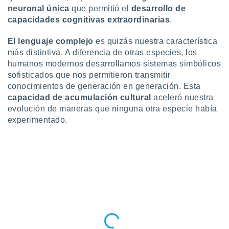
neuronal única
que permitió el
desarrollo de
capacidades cognitivas extraordinarias
.
El lenguaje complejo
es quizás nuestra característica
más distintiva. A diferencia de otras especies, los
humanos modernos desarrollamos sistemas simbólicos
sofisticados que nos permitieron transmitir
conocimientos de generación en generación. Esta
capacidad de acumulación cultural
aceleró nuestra
evolución de maneras que ninguna otra especie había
experimentado.