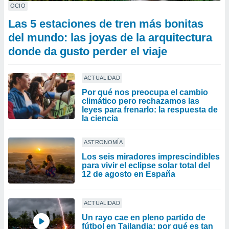
OCIO
Las 5 estaciones de tren más bonitas
del mundo: las joyas de la arquitectura
donde da gusto perder el viaje
ACTUALIDAD
Por qué nos preocupa el cambio
climático pero rechazamos las
leyes para frenarlo: la respuesta de
la ciencia
ASTRONOMÍA
Los seis miradores imprescindibles
para vivir el eclipse solar total del
12 de agosto en España
ACTUALIDAD
Un rayo cae en pleno partido de
fútbol en Tailandia: por qué es tan