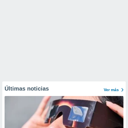
Últimas noticias
Ver más