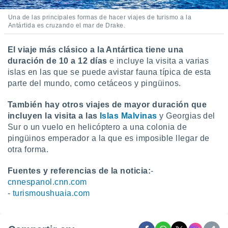
Una de las principales formas de hacer viajes de turismo a la
Antártida es cruzando el mar de Drake.
El viaje más clásico a la Antártica tiene una
duración de 10 a 12 días
e incluye la visita a varias
islas en las que se puede avistar fauna típica de esta
parte del mundo, como cetáceos y pingüinos.
También hay otros viajes de mayor duración que
incluyen la visita a las
Islas Malvinas
y Georgias del
Sur o un vuelo en helicóptero a una colonia de
pingüinos emperador a la que es imposible llegar de
otra forma.
Fuentes y referencias de la noticia:
-
cnnespanol.cnn.com
-
turismoushuaia.com