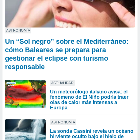
ASTRONOMÍA
Un “Sol negro” sobre el Mediterráneo:
cómo Baleares se prepara para
gestionar el eclipse con turismo
responsable
ACTUALIDAD
Un meteorólogo italiano avisa: el
fenómeno de El Niño podría traer
olas de calor más intensas a
Europa
ASTRONOMÍA
La sonda Cassini revela un océano
hirviente oculto bajo el hielo de