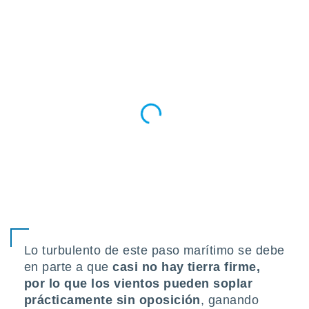
Lo turbulento de este paso marítimo se debe
en parte a que
casi no hay tierra firme,
por lo que los vientos pueden soplar
prácticamente sin oposición
, ganando