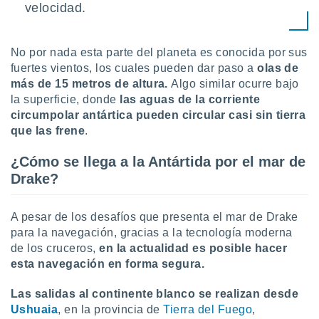
velocidad.
No por nada esta parte del planeta es conocida por sus
fuertes vientos, los cuales pueden dar paso a
olas de
más de 15 metros de altura.
Algo similar ocurre bajo
la superficie, donde
las aguas de la corriente
circumpolar antártica pueden circular casi sin tierra
que las frene
.
¿Cómo se llega a la Antártida por el mar de
Drake?
A pesar de los desafíos que presenta el mar de Drake
para la navegación, gracias a la tecnología moderna
de los cruceros,
en la actualidad es posible hacer
esta navegación en forma segura.
Las salidas al continente blanco se realizan desde
Ushuaia
, en la provincia de
Tierra del Fuego
,