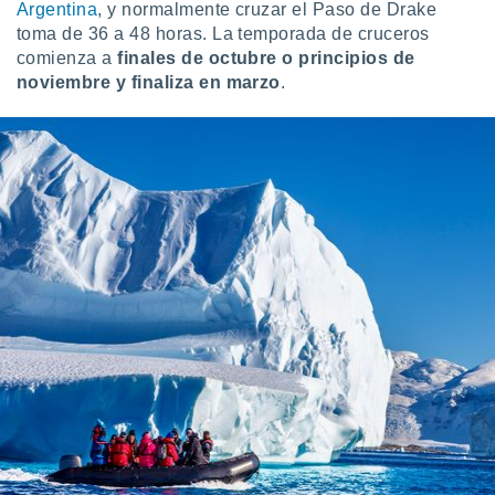
Argentina
, y normalmente cruzar el Paso de Drake
toma de 36 a 48 horas. La temporada de cruceros
comienza a
finales de octubre o principios de
noviembre y finaliza en marzo
.