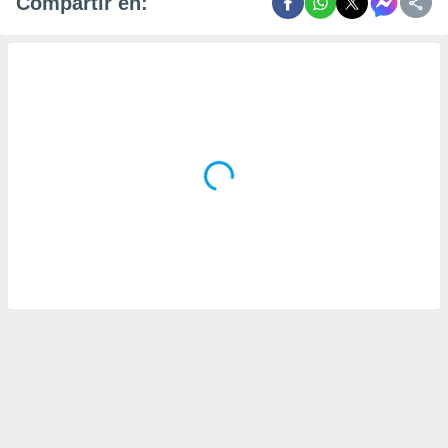
Compartir en: