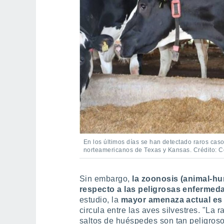
En los últimos días se han detectado raros caso
norteamericanos de Texas y Kansas. Crédito: 
Sin embargo,
la zoonosis (animal-hu
respecto a las peligrosas enfermed
estudio, la
mayor amenaza actual es 
circula entre las aves silvestres. "La r
saltos de huéspedes son tan peligros