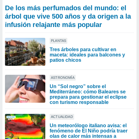
De los más perfumados del mundo: el
árbol que vive 500 años y da origen a la
infusión relajante más popular
PLANTAS
Tres árboles para cultivar en
maceta: ideales para balcones y
patios chicos
ASTRONOMÍA
Un “Sol negro” sobre el
Mediterráneo: cómo Baleares se
prepara para gestionar el eclipse
con turismo responsable
ACTUALIDAD
Un meteorólogo italiano avisa: el
fenómeno de El Niño podría traer
olas de calor más intensas a