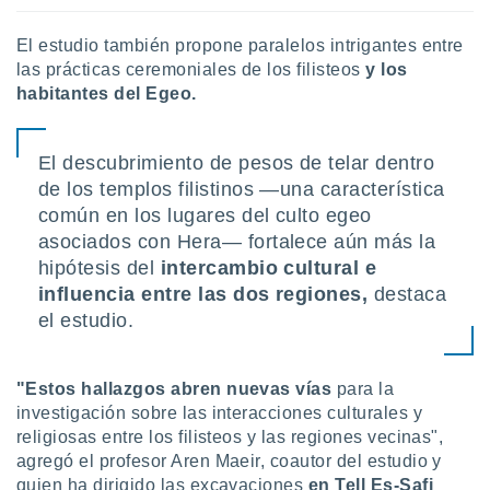
El estudio también propone paralelos intrigantes entre
las prácticas ceremoniales de los filisteos
y los
habitantes del Egeo.
El descubrimiento de pesos de telar dentro
de los templos filistinos —una característica
común en los lugares del culto egeo
asociados con Hera— fortalece aún más la
hipótesis del
intercambio cultural e
influencia entre las dos regiones,
destaca
el estudio.
"Estos hallazgos abren nuevas vías
para la
investigación sobre las interacciones culturales y
religiosas entre los filisteos y las regiones vecinas",
agregó el profesor Aren Maeir, coautor del estudio y
quien ha dirigido las excavaciones
en Tell Es-Safi