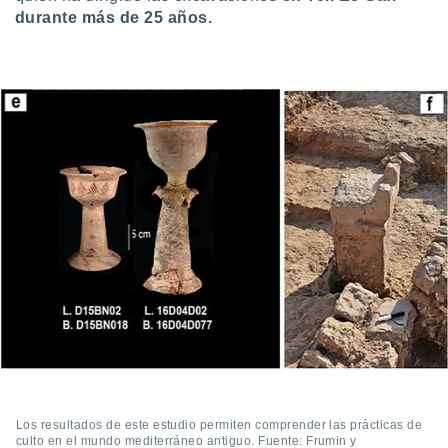
durante más de 25 años.
Los resultados de este estudio permiten comprender las prácticas de
culto en el mundo mediterráneo antiguo. Fuente: Frumin y