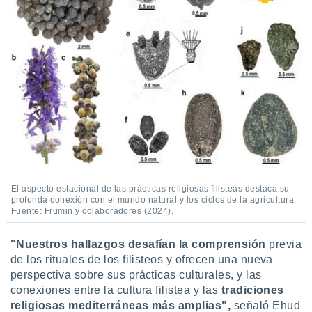
El aspecto estacional de las prácticas religiosas filisteas destaca su
profunda conexión con el mundo natural y los ciclos de la agricultura.
Fuente: Frumin y colaboradores (2024).
"Nuestros hallazgos desafían la comprensión
previa
de los rituales de los filisteos y ofrecen una nueva
perspectiva sobre sus prácticas culturales, y las
conexiones entre la cultura filistea y las
tradiciones
religiosas mediterráneas más amplias",
señaló Ehud