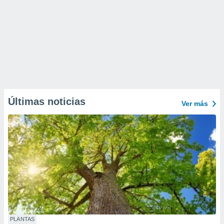
Últimas noticias
Ver más
PLANTAS