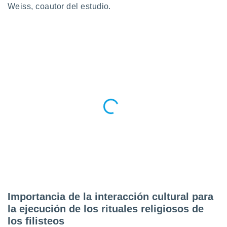
Weiss, coautor del estudio.
Importancia de la interacción cultural para
la ejecución de los rituales religiosos de
los filisteos