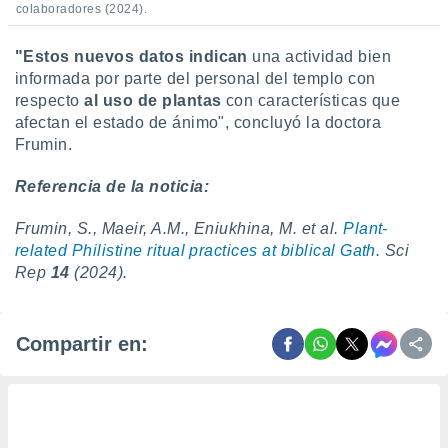
colaboradores (2024).
"Estos nuevos datos indican
una actividad bien
informada por parte del personal del templo con
respecto
al uso de plantas
con características que
afectan el estado de ánimo", concluyó la doctora
Frumin.
Referencia de la noticia:
Frumin, S., Maeir, A.M., Eniukhina, M. et al.
Plant-
related Philistine ritual practices at biblical
Gath
. Sci
Rep
14
(2024).
Compartir en: