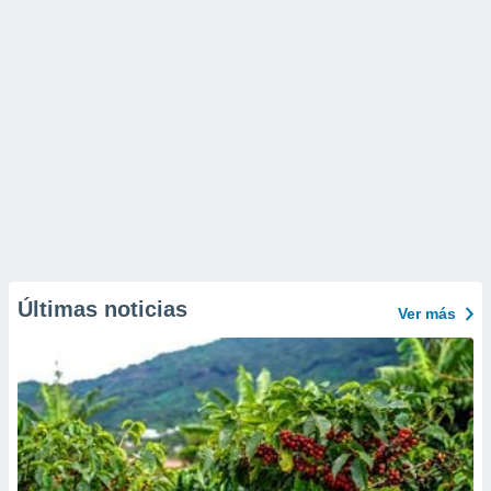
Últimas noticias
Ver más