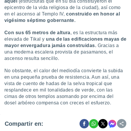
aquel
(estructuras que en su día constituyeron el
epicentro de la vida religiosa de la ciudad), así como
en el ascenso al Templo IV,
construido en honor al
vigésimo séptimo gobernante.
Con sus 65 metros de altura
, es la estructura más
elevada de Tikal y
una de las edificaciones mayas de
mayor envergadura jamás construidas.
Gracias a
una moderna escalera provista de pasamanos, el
ascenso resulta sencillo.
No obstante, el calor del mediodía convierte la subida
en una pequeña prueba de resistencia. Aun así, una
vista de cuento de hadas de la selva tropical que
resplandece en mil tonalidades de verde, con las
cimas de otros templos asomando por encima del
dosel arbóreo compensa con creces el esfuerzo.
Compartir en: