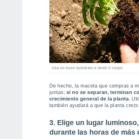
Usa un buon substrato e dividi il cespo
De hecho, la maceta que compras a 
juntas;
si no se separan, terminan co
crecimiento general de la planta
. Ut
también ayudará a que la planta crezc
3. Elige un lugar luminoso,
durante las horas de más 