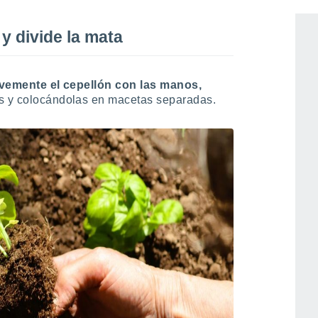
 y divide la mata
vemente el cepellón con las manos,
es y colocándolas en macetas separadas.