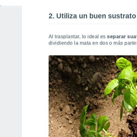
2. Utiliza un buen sustrato
Al trasplantar, lo ideal es
separar sua
dividiendo la mata en dos o más part