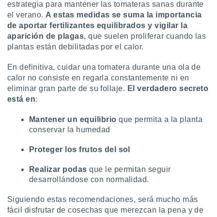
estrategia para mantener las tomateras sanas durante
el verano.
A estas medidas se suma la importancia
de aportar fertilizantes equilibrados y vigilar la
aparición de plaga
s
, que suelen proliferar cuando las
plantas están debilitadas por el calor.
En definitiva, cuidar una tomatera durante una ola de
calor no consiste en regarla constantemente ni en
eliminar gran parte de su follaje.
El verdadero secreto
está en
:
Mantener un equilibrio
que permita a la planta
conservar la humedad
Proteger los frutos del sol
Realizar podas
que le permitan seguir
desarrollándose con normalidad.
Siguiendo estas recomendaciones, será mucho más
fácil disfrutar de cosechas que merezcan la pena y de