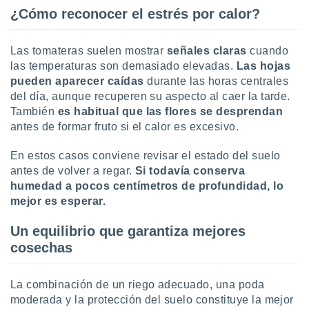
¿Cómo reconocer el estrés por calor?
Las tomateras suelen mostrar
señales claras
cuando
las temperaturas son demasiado elevadas.
Las hojas
pueden aparecer caídas
durante las horas centrales
del día, aunque recuperen su aspecto al caer la tarde.
También
es habitual que las flores se desprendan
antes de formar fruto si el calor es excesivo.
En estos casos conviene revisar el estado del suelo
antes de volver a regar.
Si todavía conserva
humedad a pocos centímetros de profundidad, lo
mejor es esperar.
Un equilibrio que garantiza mejores
cosechas
La combinación de un riego adecuado, una poda
moderada y la protección del suelo constituye la mejor