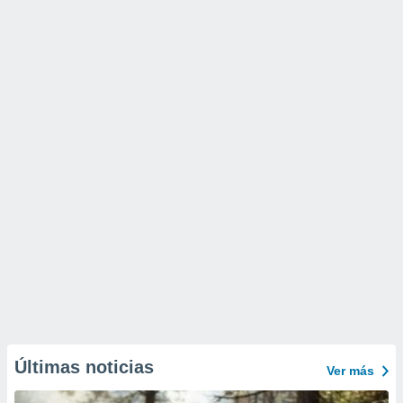
Últimas noticias
Ver más