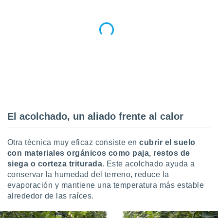
El acolchado, un aliado frente al calor
Otra técnica muy eficaz consiste en
cubrir el suelo
con materiales orgánicos como paja, restos de
siega o corteza triturada.
Este acolchado ayuda a
conservar la humedad del terreno, reduce la
evaporación y mantiene una temperatura más estable
alrededor de las raíces.