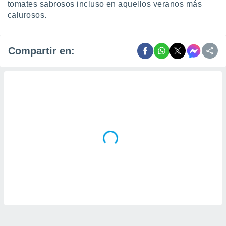
tomates sabrosos incluso en aquellos veranos más
calurosos.
Compartir en: