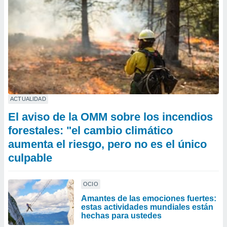
ACTUALIDAD
El aviso de la OMM sobre los incendios
forestales: "el cambio climático
aumenta el riesgo, pero no es el único
culpable
OCIO
Amantes de las emociones fuertes:
estas actividades mundiales están
hechas para ustedes