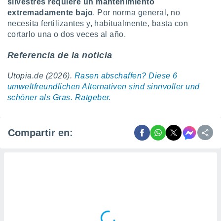
silvestres requiere un mantenimiento
extremadamente bajo
. Por norma general, no
necesita fertilizantes y, habitualmente, basta con
cortarlo una o dos veces al año.
Referencia de la noticia
Utopia.de (2026).
Rasen abschaffen? Diese 6
umweltfreundlichen Alternativen sind sinnvoller und
schöner als Gras. Ratgeber.
Compartir en: