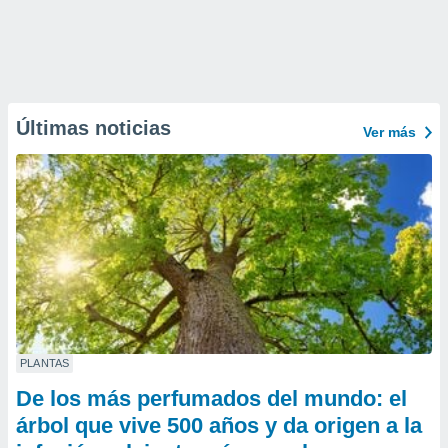
Últimas noticias
Ver más
PLANTAS
De los más perfumados del mundo: el
árbol que vive 500 años y da origen a la