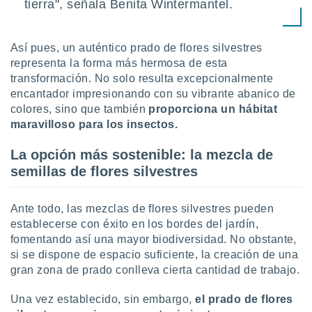
tierra", señala Benita Wintermantel.
Así pues, un auténtico prado de flores silvestres
representa la forma más hermosa de esta
transformación. No solo resulta excepcionalmente
encantador impresionando con su vibrante abanico de
colores, sino que también
proporciona un hábitat
maravilloso para los insectos.
La opción más sostenible: la mezcla de
semillas de flores silvestres
Ante todo, las mezclas de flores silvestres pueden
establecerse con éxito en los bordes del jardín,
fomentando así una mayor biodiversidad. No obstante,
si se dispone de espacio suficiente, la creación de una
gran zona de prado conlleva cierta cantidad de trabajo.
Una vez establecido, sin embargo,
el prado de flores