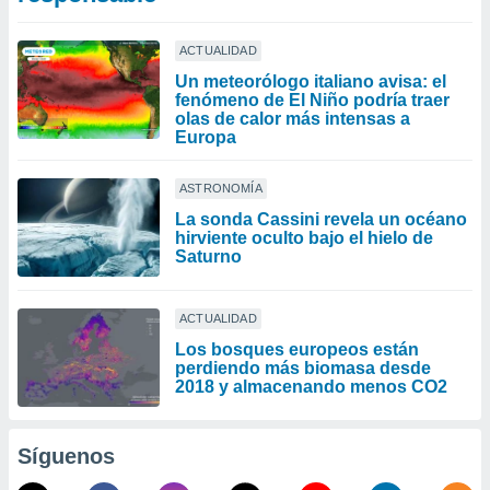
ACTUALIDAD
Un meteorólogo italiano avisa: el
fenómeno de El Niño podría traer
olas de calor más intensas a
Europa
ASTRONOMÍA
La sonda Cassini revela un océano
hirviente oculto bajo el hielo de
Saturno
ACTUALIDAD
Los bosques europeos están
perdiendo más biomasa desde
2018 y almacenando menos CO2
Síguenos