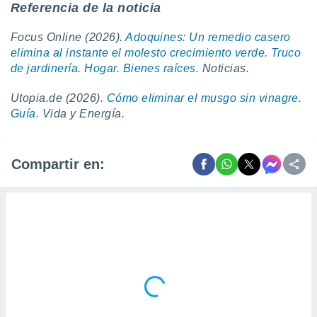
Referencia de la noticia
Focus Online (2026).
Adoquines: Un remedio casero
elimina al instante el molesto crecimiento verde. Truco
de jardinería. Hogar. Bienes raíces.
Noticias.
Utopia.de (2026).
Cómo eliminar el musgo sin vinagre.
Guía.
Vida y Energía.
Compartir en: