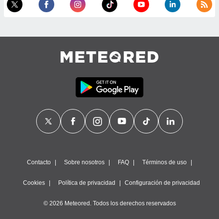
Contacto
Sobre nosotros
FAQ
Términos de uso
Cookies
Política de privacidad
Configuración de privacidad
© 2026 Meteored. Todos los derechos reservados