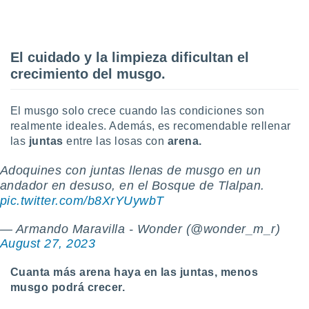
El cuidado y la limpieza dificultan el
crecimiento del musgo.
El musgo solo crece cuando las condiciones son
realmente ideales. Además, es recomendable rellenar
las
juntas
entre las losas con
arena.
Adoquines con juntas llenas de musgo en un
andador en desuso, en el Bosque de Tlalpan.
pic.twitter.com/b8XrYUywbT
— Armando Maravilla - Wonder (@wonder_m_r)
August 27, 2023
Cuanta más arena haya en las juntas, menos
musgo podrá crecer.