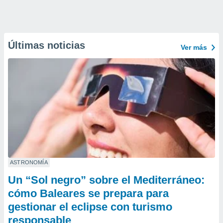
Últimas noticias
Ver más
ASTRONOMÍA
Un “Sol negro” sobre el Mediterráneo:
cómo Baleares se prepara para
gestionar el eclipse con turismo
responsable