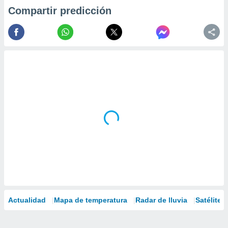
Compartir predicción
Actualidad
Mapa de temperatura
Radar de lluvia
Satélites