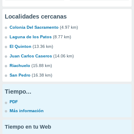
Localidades cercanas
Colonia Del Sacramento
(4.97 km)
Laguna de los Patos
(8.77 km)
El Quinton
(13.36 km)
Juan Carlos Caseros
(14.06 km)
Riachuelo
(15.88 km)
San Pedro
(16.38 km)
Tiempo...
PDF
Más información
Tiempo en tu Web