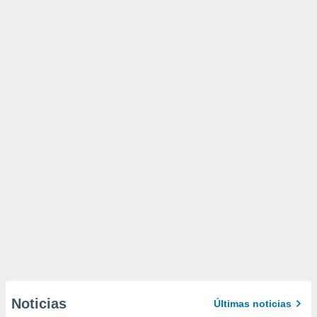
Noticias
Últimas noticias