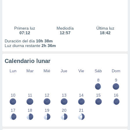
Primera luz
Mediodía
Última luz
07:12
12:57
18:42
Duración del día
10h 38m
Luz diurna restante
2h 36m
Calendario lunar
Lun
Mar
Mié
Jue
Vie
Sáb
Dom
8
9
10
11
12
13
14
15
16
17
18
19
20
21