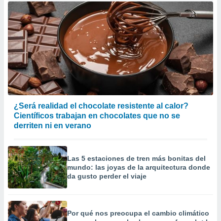
¿Será realidad el chocolate resistente al calor?
Científicos trabajan en chocolates que no se
derriten ni en verano
Las 5 estaciones de tren más bonitas del
mundo: las joyas de la arquitectura donde
da gusto perder el viaje
Por qué nos preocupa el cambio climático