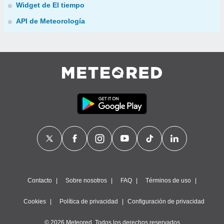
Widget de El tiempo
API de Meteorología
Contacto
Sobre nosotros
FAQ
Términos de uso
Cookies
Política de privacidad
Configuración de privacidad
© 2026 Meteored. Todos los derechos reservados