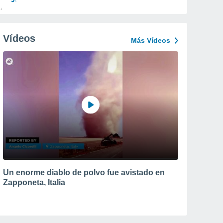
Vídeos
Más Vídeos
Un enorme diablo de polvo fue avistado en
Zapponeta, Italia