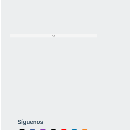
Síguenos