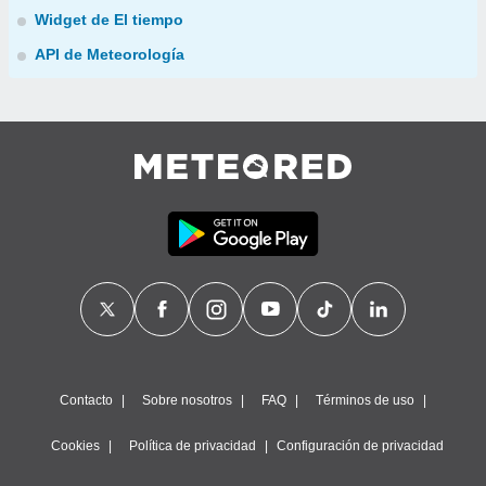
Widget de El tiempo
API de Meteorología
Contacto
Sobre nosotros
FAQ
Términos de uso
Cookies
Política de privacidad
Configuración de privacidad