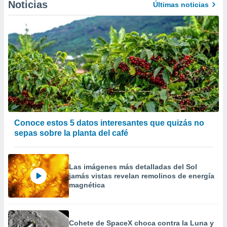
Noticias
Últimas noticias
Conoce estos 5 datos interesantes que quizás no
sepas sobre la planta del café
Las imágenes más detalladas del Sol
jamás vistas revelan remolinos de energía
magnética
Cohete de SpaceX choca contra la Luna y