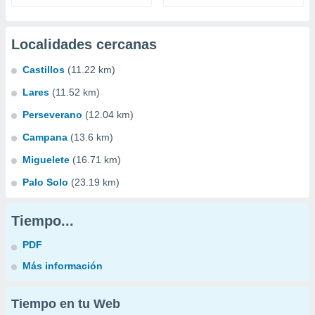
Localidades cercanas
Castillos
(11.22 km)
Lares
(11.52 km)
Perseverano
(12.04 km)
Campana
(13.6 km)
Miguelete
(16.71 km)
Palo Solo
(23.19 km)
Tiempo...
PDF
Más información
Tiempo en tu Web