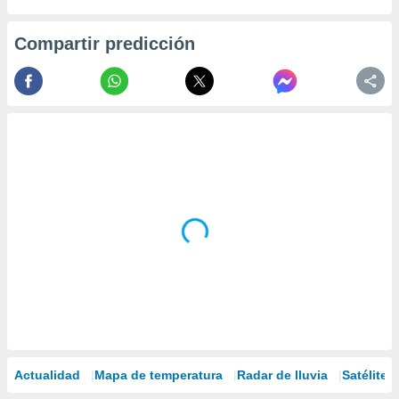
Compartir predicción
Actualidad
Mapa de temperatura
Radar de lluvia
Satélites