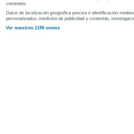
contenido.
Datos de localización geográfica precisa e identificación mediant
personalizados, medición de publicidad y contenido, investigació
Ver nuestros 1199 socios