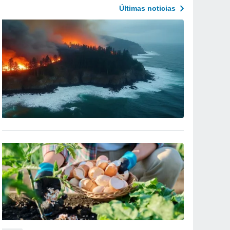
Últimas noticias