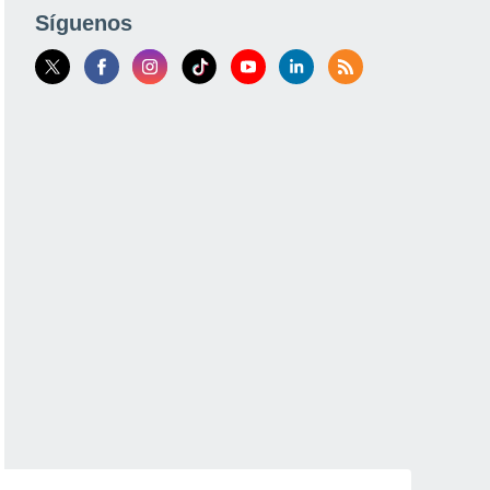
Síguenos