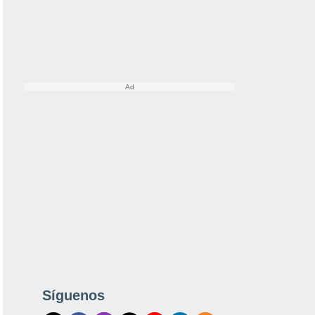
Síguenos