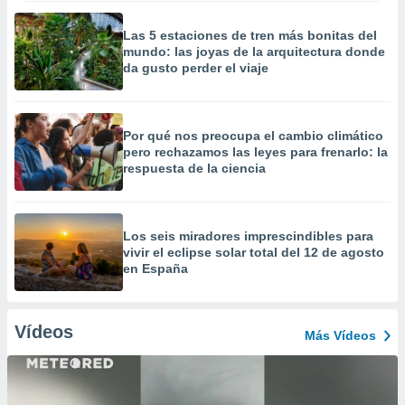
Las 5 estaciones de tren más bonitas del
mundo: las joyas de la arquitectura donde
da gusto perder el viaje
Por qué nos preocupa el cambio climático
pero rechazamos las leyes para frenarlo: la
respuesta de la ciencia
Los seis miradores imprescindibles para
vivir el eclipse solar total del 12 de agosto
en España
Vídeos
Más Vídeos