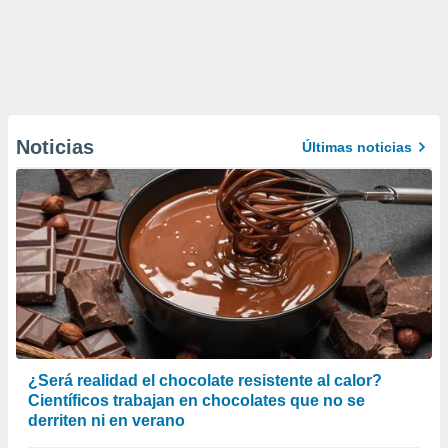
Noticias
Últimas noticias
¿Será realidad el chocolate resistente al calor?
Científicos trabajan en chocolates que no se
derriten ni en verano