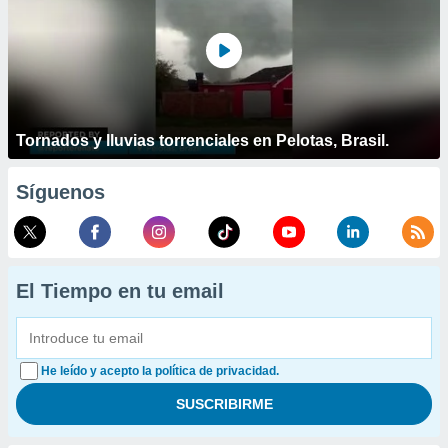
Tornados y lluvias torrenciales en Pelotas, Brasil.
Síguenos
El Tiempo en tu email
He leído y acepto la política de privacidad.