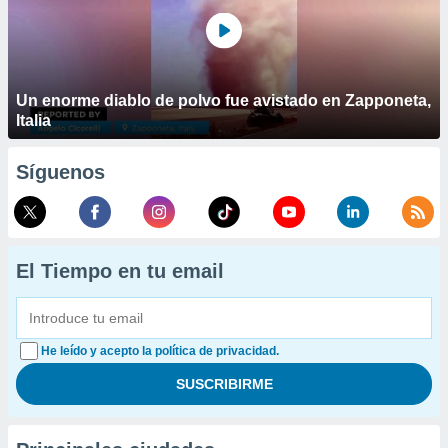
Un enorme diablo de polvo fue avistado en Zapponeta,
Italia
Síguenos
El Tiempo en tu email
He leído y acepto la política de privacidad.