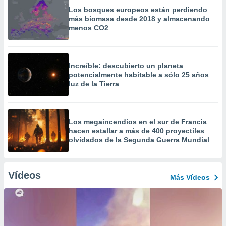
Los bosques europeos están perdiendo
más biomasa desde 2018 y almacenando
menos CO2
Increíble: descubierto un planeta
potencialmente habitable a sólo 25 años
luz de la Tierra
Los megaincendios en el sur de Francia
hacen estallar a más de 400 proyectiles
olvidados de la Segunda Guerra Mundial
Vídeos
Más Vídeos