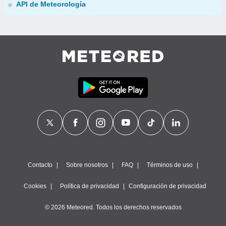
API de Meteorología
Contacto
Sobre nosotros
FAQ
Términos de uso
Cookies
Política de privacidad
Configuración de privacidad
© 2026 Meteored. Todos los derechos reservados