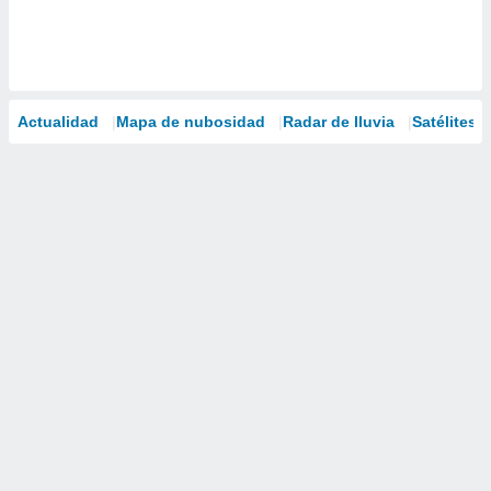
Actualidad
Mapa de nubosidad
Radar de lluvia
Satélites