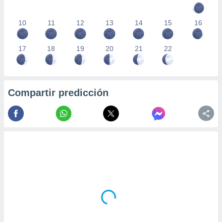
10
11
12
13
14
15
16
17
18
19
20
21
22
Compartir predicción