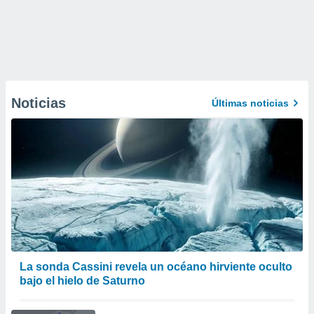
Noticias
Últimas noticias
La sonda Cassini revela un océano hirviente oculto
bajo el hielo de Saturno