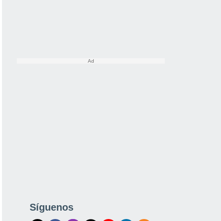
Síguenos