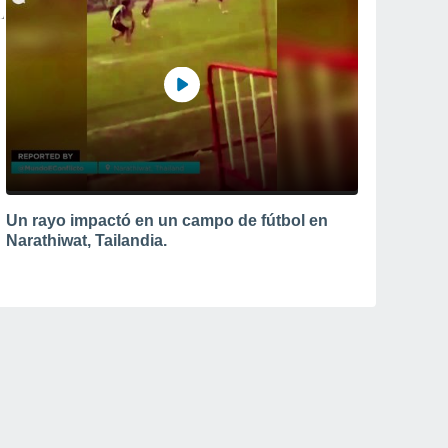
Un rayo impactó en un campo de fútbol en
Narathiwat, Tailandia.