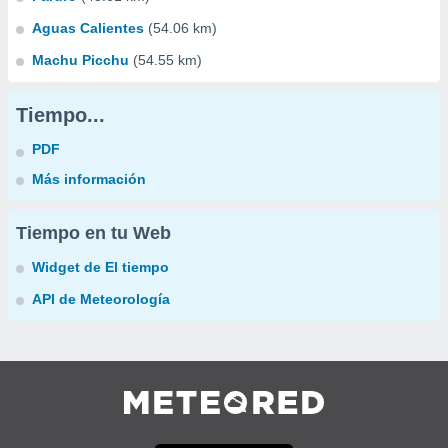
Aguas Calientes
(54.06 km)
Machu Picchu
(54.55 km)
Tiempo...
PDF
Más información
Tiempo en tu Web
Widget de El tiempo
API de Meteorología