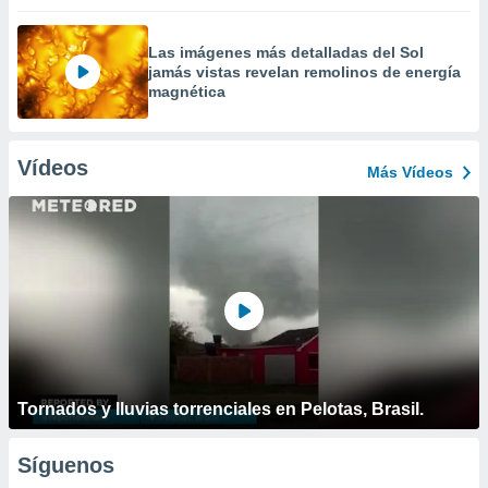
Las imágenes más detalladas del Sol
jamás vistas revelan remolinos de energía
magnética
Vídeos
Más Vídeos
Tornados y lluvias torrenciales en Pelotas, Brasil.
Síguenos