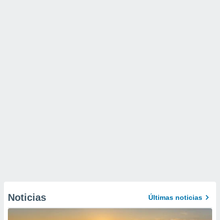
Noticias
Últimas noticias