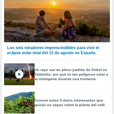
Los seis miradores imprescindibles para vivir el
eclipse solar total del 12 de agosto en España
Un rayo cae en pleno partido de fútbol en
Tailandia: por qué es tan peligroso estar a
la intemperie durante una tormenta
Conoce estos 5 datos interesantes que
quizás no sepas sobre la planta del café