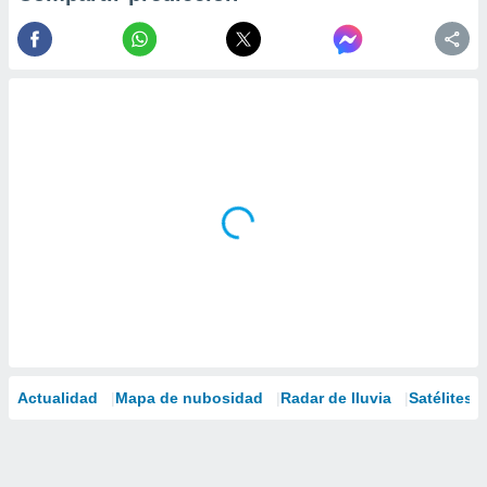
Actualidad
Mapa de nubosidad
Radar de lluvia
Satélites