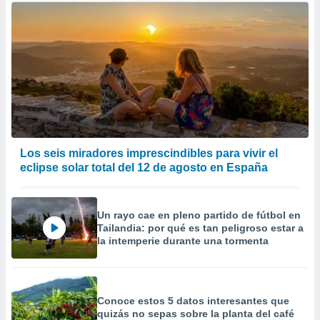
Los seis miradores imprescindibles para vivir el
eclipse solar total del 12 de agosto en España
Un rayo cae en pleno partido de fútbol en
Tailandia: por qué es tan peligroso estar a
la intemperie durante una tormenta
Conoce estos 5 datos interesantes que
quizás no sepas sobre la planta del café