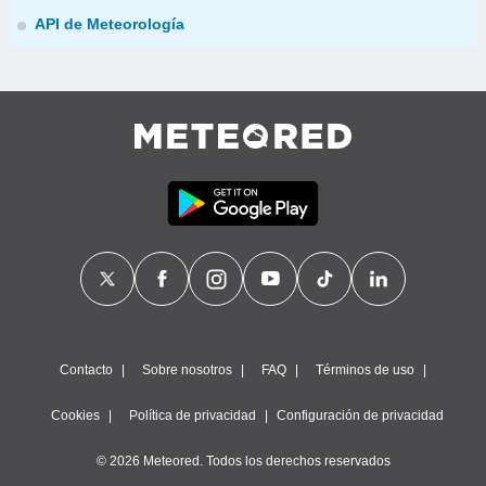
API de Meteorología
Contacto
Sobre nosotros
FAQ
Términos de uso
Cookies
Política de privacidad
Configuración de privacidad
© 2026 Meteored. Todos los derechos reservados