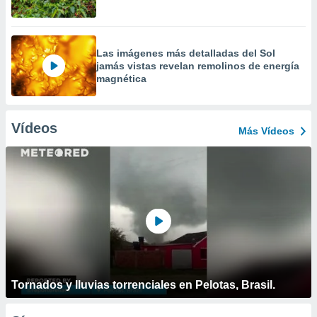
Las imágenes más detalladas del Sol
jamás vistas revelan remolinos de energía
magnética
Vídeos
Más Vídeos
Tornados y lluvias torrenciales en Pelotas, Brasil.