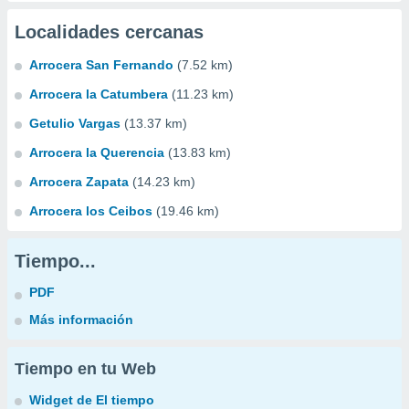
Localidades cercanas
Arrocera San Fernando
(7.52 km)
Arrocera la Catumbera
(11.23 km)
Getulio Vargas
(13.37 km)
Arrocera la Querencia
(13.83 km)
Arrocera Zapata
(14.23 km)
Arrocera los Ceibos
(19.46 km)
Tiempo...
PDF
Más información
Tiempo en tu Web
Widget de El tiempo