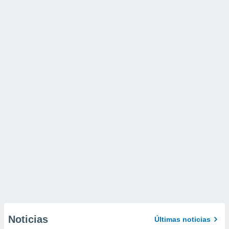
Noticias
Últimas noticias