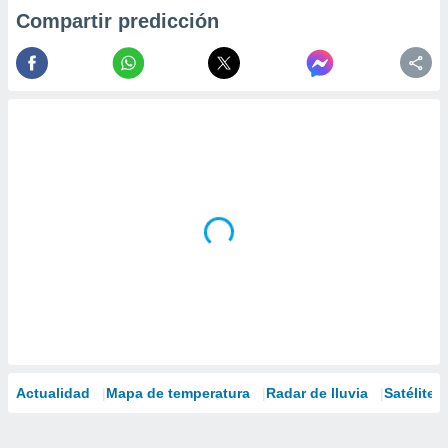
Compartir predicción
Actualidad
Mapa de temperatura
Radar de lluvia
Satélites