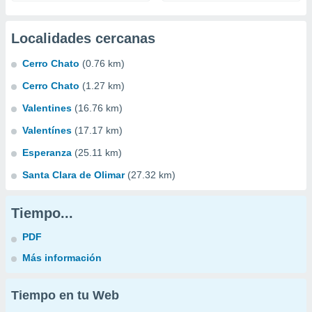
Localidades cercanas
Cerro Chato
(0.76 km)
Cerro Chato
(1.27 km)
Valentines
(16.76 km)
Valentínes
(17.17 km)
Esperanza
(25.11 km)
Santa Clara de Olimar
(27.32 km)
Tiempo...
PDF
Más información
Tiempo en tu Web