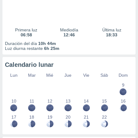
Primera luz
Mediodía
Última luz
06:58
12:46
18:33
Duración del día
10h 44m
Luz diurna restante
6h 25m
Calendario lunar
Lun
Mar
Mié
Jue
Vie
Sáb
Dom
9
10
11
12
13
14
15
16
17
18
19
20
21
22