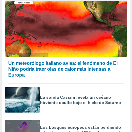
Un meteorólogo italiano avisa: el fenómeno de El
Niño podría traer olas de calor más intensas a
Europa
La sonda Cassini revela un océano
hirviente oculto bajo el hielo de Saturno
Los bosques europeos están perdiendo