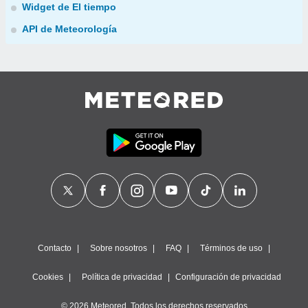
Widget de El tiempo
API de Meteorología
Contacto
Sobre nosotros
FAQ
Términos de uso
Cookies
Política de privacidad
Configuración de privacidad
© 2026 Meteored. Todos los derechos reservados