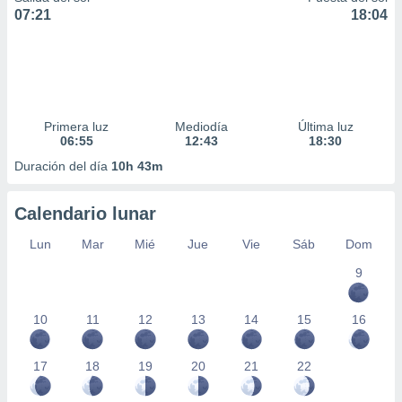
07:21
18:04
Primera luz
Mediodía
Última luz
06:55
12:43
18:30
Duración del día
10h 43m
Calendario lunar
Lun
Mar
Mié
Jue
Vie
Sáb
Dom
9
10
11
12
13
14
15
16
17
18
19
20
21
22