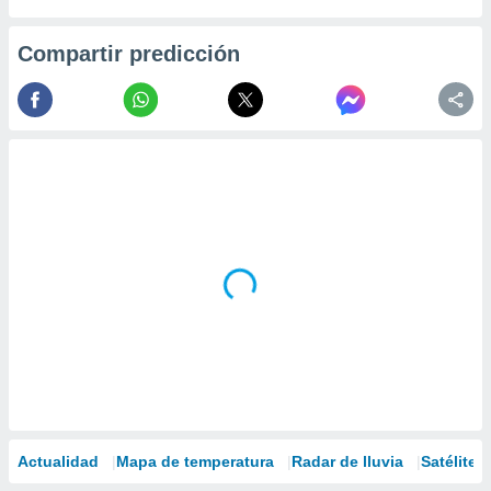
Compartir predicción
Actualidad
Mapa de temperatura
Radar de lluvia
Satélites