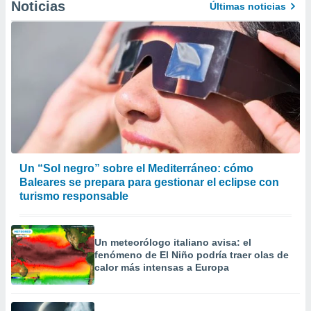
Noticias
Últimas noticias
Un “Sol negro” sobre el Mediterráneo: cómo
Baleares se prepara para gestionar el eclipse con
turismo responsable
Un meteorólogo italiano avisa: el
fenómeno de El Niño podría traer olas de
calor más intensas a Europa