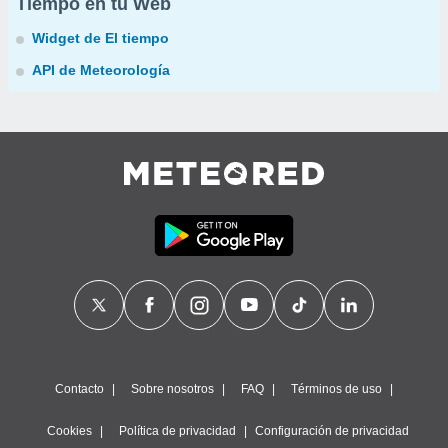
Tiempo en tu Web
Widget de El tiempo
API de Meteorología
Contacto
Sobre nosotros
FAQ
Términos de uso
Cookies
Política de privacidad
Configuración de privacidad