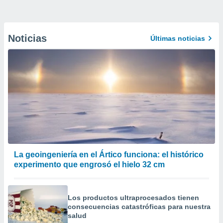
Noticias
Últimas noticias
La geoingeniería en el Ártico funciona: el histórico
experimento que engrosó el hielo 32 cm
Los productos ultraprocesados ​​tienen
consecuencias catastróficas para nuestra
salud