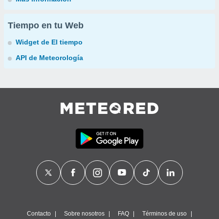
Tiempo en tu Web
Widget de El tiempo
API de Meteorología
Contacto
Sobre nosotros
FAQ
Términos de uso