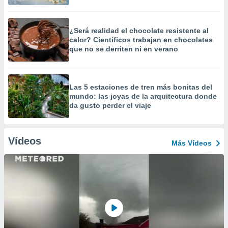
¿Será realidad el chocolate resistente al
calor? Científicos trabajan en chocolates
que no se derriten ni en verano
Las 5 estaciones de tren más bonitas del
mundo: las joyas de la arquitectura donde
da gusto perder el viaje
Vídeos
Más Vídeos