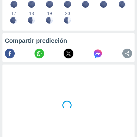
17
18
19
20
Compartir predicción