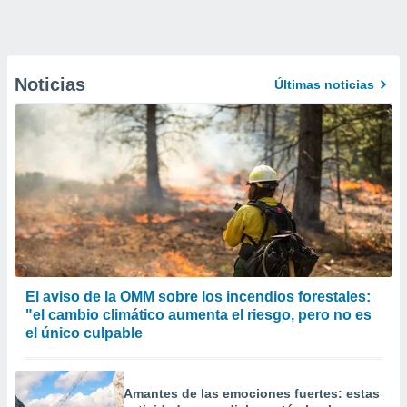
Noticias
Últimas noticias
El aviso de la OMM sobre los incendios forestales:
"el cambio climático aumenta el riesgo, pero no es
el único culpable
Amantes de las emociones fuertes: estas