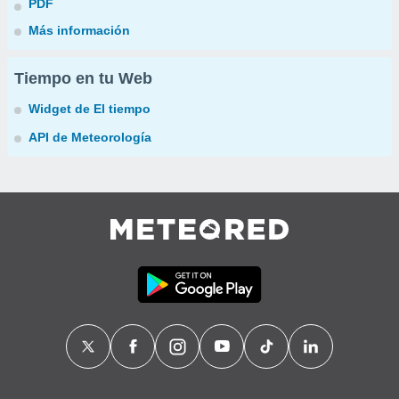
PDF
Más información
Tiempo en tu Web
Widget de El tiempo
API de Meteorología