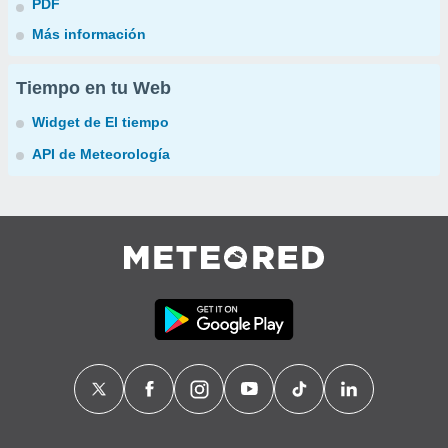
PDF
Más información
Tiempo en tu Web
Widget de El tiempo
API de Meteorología