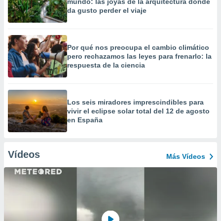
mundo: las joyas de la arquitectura donde
da gusto perder el viaje
Por qué nos preocupa el cambio climático
pero rechazamos las leyes para frenarlo: la
respuesta de la ciencia
Los seis miradores imprescindibles para
vivir el eclipse solar total del 12 de agosto
en España
Vídeos
Más Vídeos