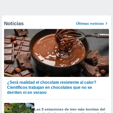
Noticias
Últimas noticias
¿Será realidad el chocolate resistente al calor?
Científicos trabajan en chocolates que no se
derriten ni en verano
Las 5 estaciones de tren más bonitas del