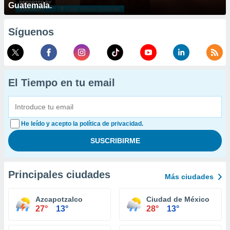
Guatemala.
Síguenos
El Tiempo en tu email
He leído y acepto la política de privacidad.
Principales ciudades
Más ciudades
Azcapotzalco
Ciudad de México
27°
13°
28°
13°