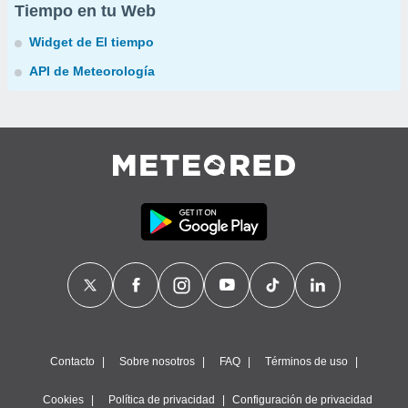
Tiempo en tu Web
Widget de El tiempo
API de Meteorología
Contacto
Sobre nosotros
FAQ
Términos de uso
Cookies
Política de privacidad
Configuración de privacidad