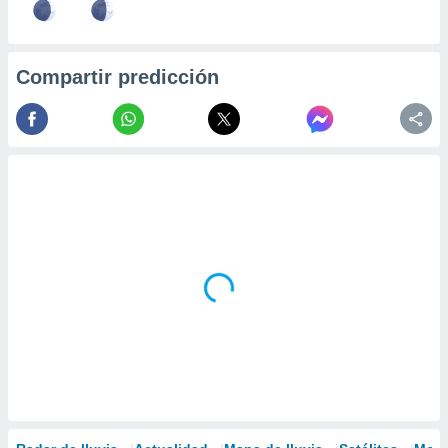
Compartir predicción