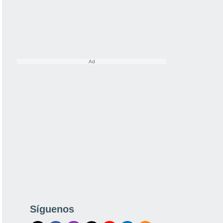
Síguenos