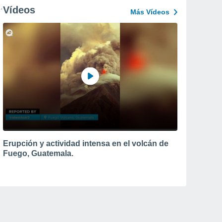
Vídeos
Más Vídeos
Erupción y actividad intensa en el volcán de
Fuego, Guatemala.