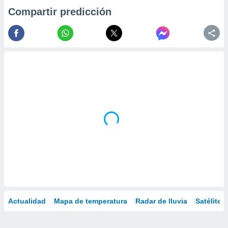
Compartir predicción
Actualidad
Mapa de temperatura
Radar de lluvia
Satélites