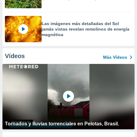
Las imágenes más detalladas del Sol
jamás vistas revelan remolinos de energía
magnética
Vídeos
Más Vídeos
Tornados y lluvias torrenciales en Pelotas, Brasil.