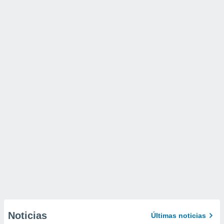
Noticias
Últimas noticias