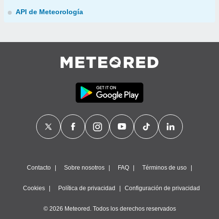
API de Meteorología
Contacto
Sobre nosotros
FAQ
Términos de uso
Cookies
Política de privacidad
Configuración de privacidad
© 2026 Meteored. Todos los derechos reservados