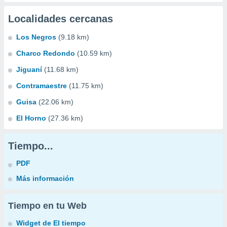
Localidades cercanas
Los Negros
(9.18 km)
Charco Redondo
(10.59 km)
Jiguaní
(11.68 km)
Contramaestre
(11.75 km)
Guisa
(22.06 km)
El Horno
(27.36 km)
Tiempo...
PDF
Más información
Tiempo en tu Web
Widget de El tiempo