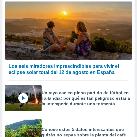
Los seis miradores imprescindibles para vivir el
eclipse solar total del 12 de agosto en España
Un rayo cae en pleno partido de fútbol en
Tailandia: por qué es tan peligroso estar a
la intemperie durante una tormenta
Conoce estos 5 datos interesantes que
quizás no sepas sobre la planta del café