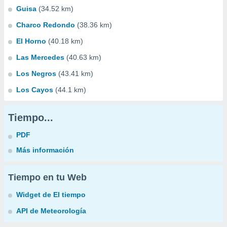
Guisa
(34.52 km)
Charco Redondo
(38.36 km)
El Horno
(40.18 km)
Las Mercedes
(40.63 km)
Los Negros
(43.41 km)
Los Cayos
(44.1 km)
Tiempo...
PDF
Más información
Tiempo en tu Web
Widget de El tiempo
API de Meteorología