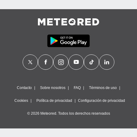
Contacto
Sobre nosotros
FAQ
Términos de uso
Cookies
Política de privacidad
Configuración de privacidad
© 2026 Meteored. Todos los derechos reservados