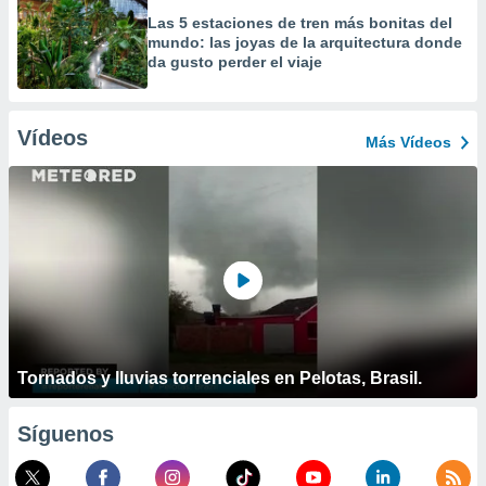
Las 5 estaciones de tren más bonitas del
mundo: las joyas de la arquitectura donde
da gusto perder el viaje
Vídeos
Más Vídeos
Tornados y lluvias torrenciales en Pelotas, Brasil.
Síguenos